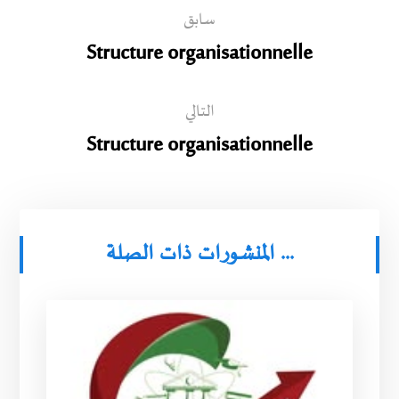
سابق
Structure organisationnelle
التالي
Structure organisationnelle
المنشورات ذات الصلة ...