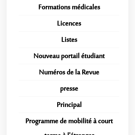
Formations médicales
Licences
Listes
Nouveau portail étudiant
Numéros de la Revue
presse
Principal
Programme de mobilité à court