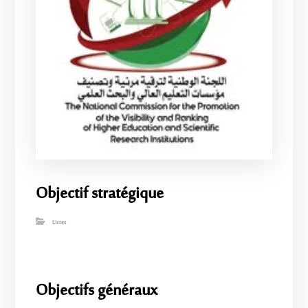
Objectif stratégique
Listes
Objectifs généraux