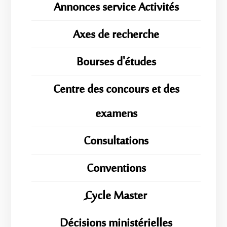
Annonces service Activités
Axes de recherche
Bourses d'études
Centre des concours et des
examens
Consultations
Conventions
ِِِCycle Master
Décisions ministérielles