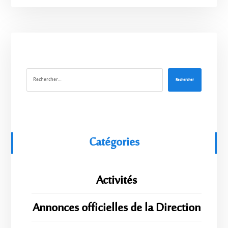
Rechercher
Catégories
Activités
Annonces officielles de la Direction