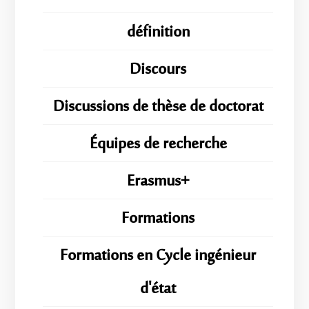
définition
Discours
Discussions de thèse de doctorat
Équipes de recherche
Erasmus+
Formations
Formations en Cycle ingénieur
d'état