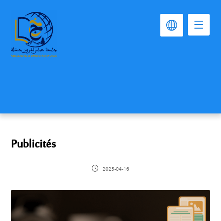
Publicités
2025-04-16