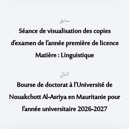
سابق
Séance de visualisation des copies
d’examen de l’année première de licence
Matière : Linguistique
التالي
Bourse de doctorat à l’Université de
Nouakchott Al-Asriya en Mauritanie pour
l’année universitaire 2026-2027