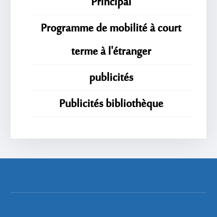
Principal
Programme de mobilité à court
terme à l'étranger
publicités
Publicités bibliothèque