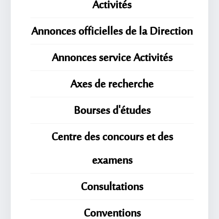
Activités
Annonces officielles de la Direction
Annonces service Activités
Axes de recherche
Bourses d'études
Centre des concours et des
examens
Consultations
Conventions