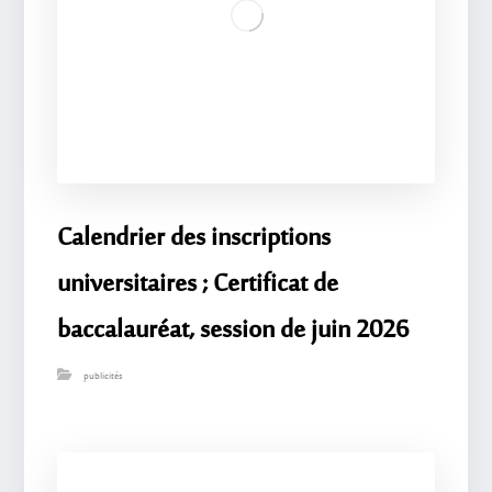
Calendrier des inscriptions
universitaires ; Certificat de
baccalauréat, session de juin 2026
publicités