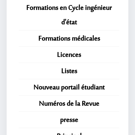
Formations en Cycle ingénieur
d'état
Formations médicales
Licences
Listes
Nouveau portail étudiant
Numéros de la Revue
presse