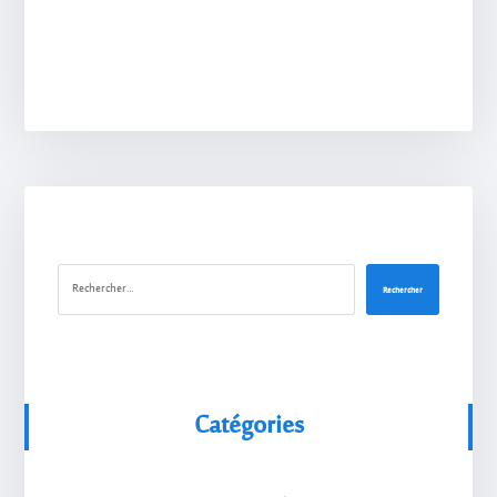
Rechercher
Catégories