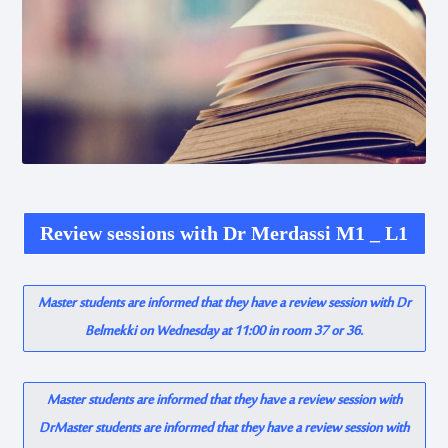
Review sessions with Dr Merdassi M1 _ L1
Master students are informed that they have a review session with Dr
Belmekki on Wednesday at 11:00 in room 37 or 36.
Master students are informed that they have a review session with
DrMaster students are informed that they have a review session with