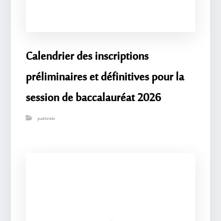
Calendrier des inscriptions
préliminaires et définitives pour la
session de baccalauréat 2026
publicités