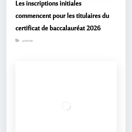
Les inscriptions initiales
commencent pour les titulaires du
certificat de baccalauréat 2026
publicités