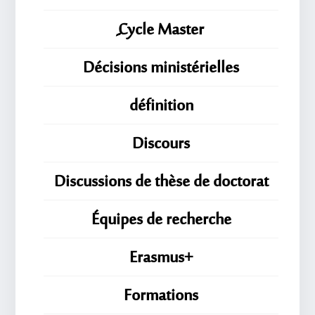
ِِِCycle Master
Décisions ministérielles
définition
Discours
Discussions de thèse de doctorat
Équipes de recherche
Erasmus+
Formations