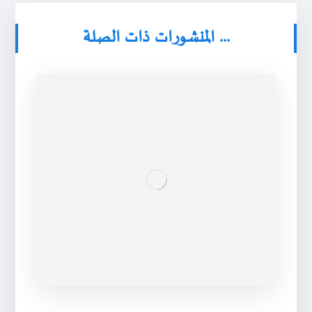
المنشورات ذات الصلة ...