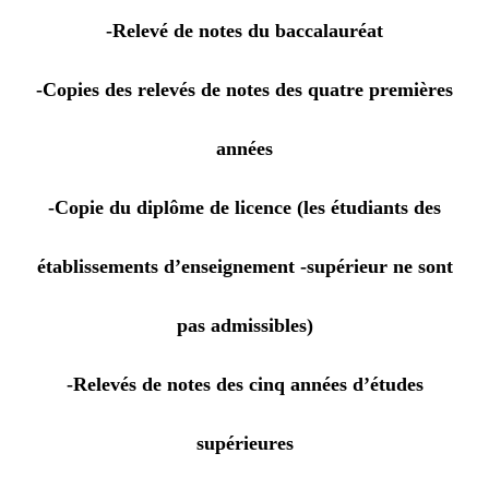
-Relevé de notes du baccalauréat
-Copies des relevés de notes des quatre premières
années
-Copie du diplôme de licence (les étudiants des
établissements d’enseignement -supérieur ne sont
pas admissibles)
-Relevés de notes des cinq années d’études
supérieures