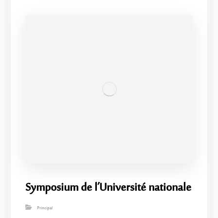
Symposium de l’Université nationale
Principal