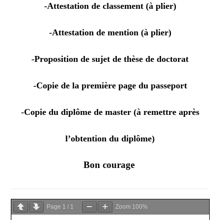
-Attestation de classement (à plier)
-Attestation de mention (à plier)
-Proposition de sujet de thèse de doctorat
-Copie de la première page du passeport
-Copie du diplôme de master (à remettre après
l’obtention du diplôme)
Bon courage
Page
1
/
1
Zoom
100%