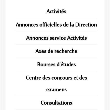
Activités
Annonces officielles de la Direction
Annonces service Activités
Axes de recherche
Bourses d'études
Centre des concours et des
examens
Consultations