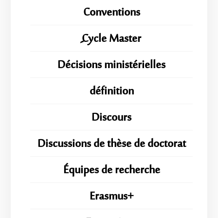
Conventions
ِِِCycle Master
Décisions ministérielles
définition
Discours
Discussions de thèse de doctorat
Équipes de recherche
Erasmus+