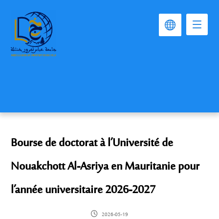
Bourse de doctorat à l’Université de
Nouakchott Al-Asriya en Mauritanie pour
l’année universitaire 2026-2027
2026-05-19