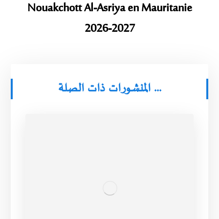
Nouakchott Al-Asriya en Mauritanie
2026-2027
المنشورات ذات الصلة ...