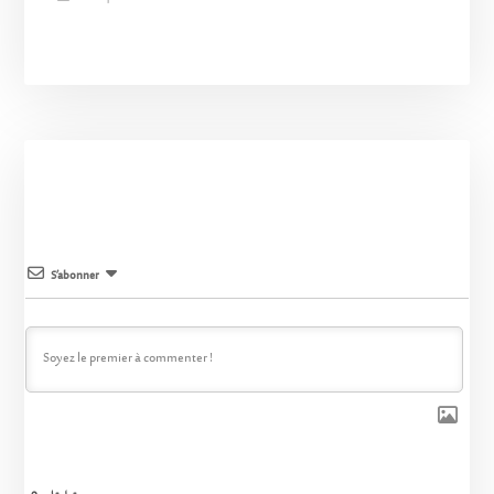
S’abonner