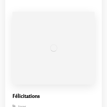
Félicitations
Principal