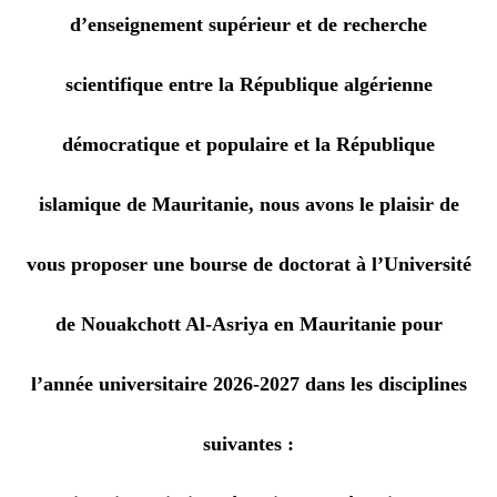
d’enseignement supérieur et de recherche
scientifique entre la République algérienne
démocratique et populaire et la République
islamique de Mauritanie, nous avons le plaisir de
vous proposer une bourse de doctorat à l’Université
de Nouakchott Al-Asriya en Mauritanie pour
l’année universitaire 2026-2027 dans les disciplines
suivantes :