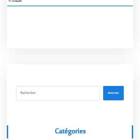
0
تعليقات
Rechercher
Catégories