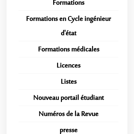
Formations
Formations en Cycle ingénieur
d'état
Formations médicales
Licences
Listes
Nouveau portail étudiant
Numéros de la Revue
presse