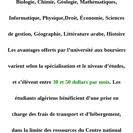
Biologie,
Chimie,
Géologie,
Mathématiques,
Informatique,
Physique,
Droit,
Économie,
Sciences
de gestion,
Géographie,
Littérature arabe,
Histoire
Les avantages offerts par l’université aux boursiers
varient selon la spécialisation et le niveau d’études,
et s’élèvent entre
30 et 50 dollars par mois
. Les
étudiants algériens bénéficient d’une prise en
charge des frais de transport et d’hébergement,
dans la limite des ressources du Centre national