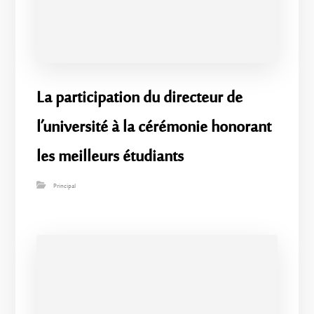
La participation du directeur de
l’université à la cérémonie honorant
les meilleurs étudiants
Principal