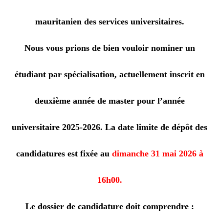
mauritanien des services universitaires.
Nous vous prions de bien vouloir nominer un
étudiant par spécialisation, actuellement inscrit en
deuxième année de master pour l’année
universitaire 2025-2026. La date limite de dépôt des
candidatures est fixée au
dimanche 31 mai 2026 à
16h00.
Le dossier de candidature doit comprendre :