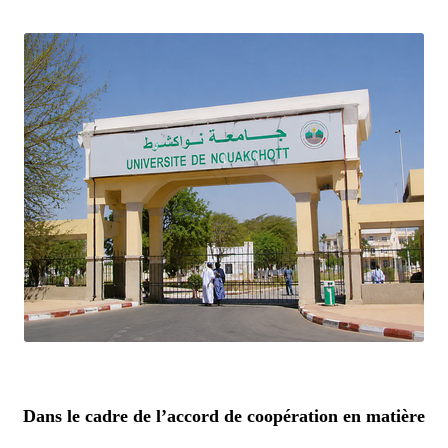
Dans le cadre de l’accord de coopération en matière