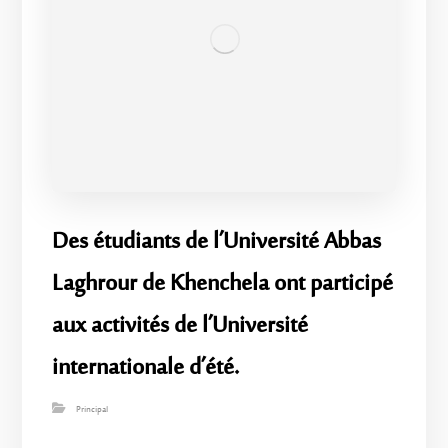
Des étudiants de l’Université Abbas
Laghrour de Khenchela ont participé
aux activités de l’Université
internationale d’été.
Principal