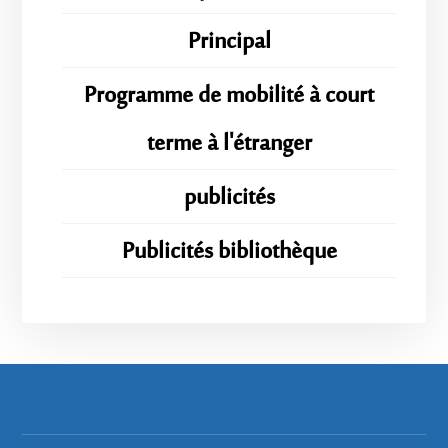
Principal
Programme de mobilité à court
terme à l'étranger
publicités
Publicités bibliothèque