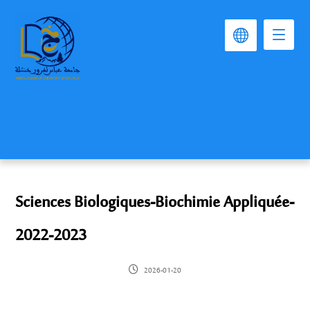
Sciences Biologiques-Biochimie Appliquée-
2022-2023
2026-01-20