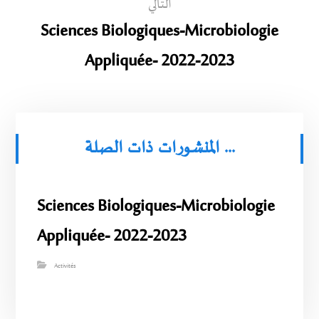
التالي
Sciences Biologiques-Microbiologie
Appliquée- 2022-2023
المنشورات ذات الصلة ...
Sciences Biologiques-Microbiologie
Appliquée- 2022-2023
Activités