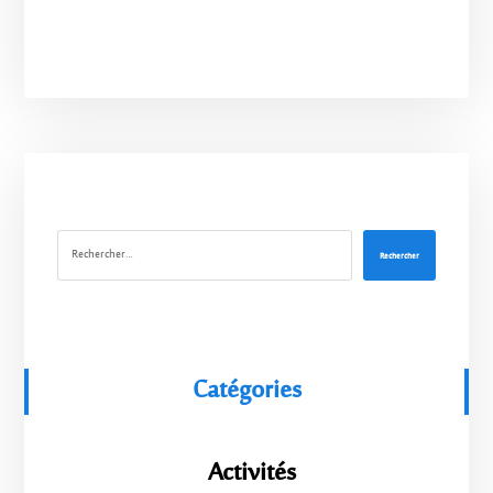
Rechercher
Catégories
Activités