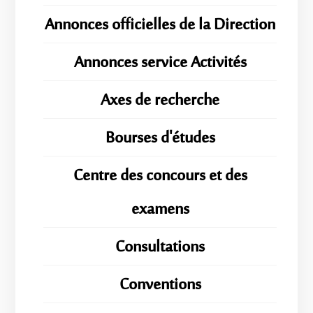
Annonces officielles de la Direction
Annonces service Activités
Axes de recherche
Bourses d'études
Centre des concours et des
examens
Consultations
Conventions