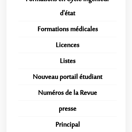
d'état
Formations médicales
Licences
Listes
Nouveau portail étudiant
Numéros de la Revue
presse
Principal