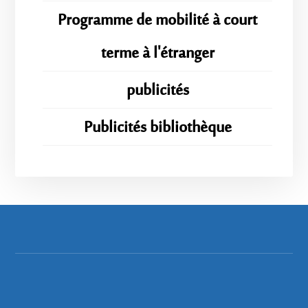
Programme de mobilité à court
terme à l'étranger
publicités
Publicités bibliothèque