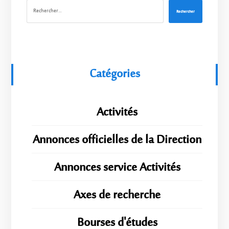
Rechercher
Catégories
Activités
Annonces officielles de la Direction
Annonces service Activités
Axes de recherche
Bourses d'études