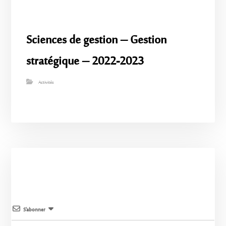
Sciences de gestion – Gestion
stratégique – 2022-2023
Activités
S’abonner