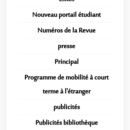
Nouveau portail étudiant
Numéros de la Revue
presse
Principal
Programme de mobilité à court
terme à l'étranger
publicités
Publicités bibliothèque