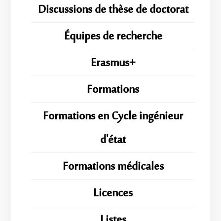
Discussions de thèse de doctorat
Équipes de recherche
Erasmus+
Formations
Formations en Cycle ingénieur
d'état
Formations médicales
Licences
Listes