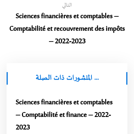
التالي
Sciences financières et comptables –
Comptabilité et recouvrement des impôts
– 2022-2023
المنشورات ذات الصلة ...
Sciences financières et comptables
– Comptabilité et finance – 2022-
2023