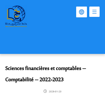
Sciences financières et comptables –
Comptabilité – 2022-2023
2026-01-20