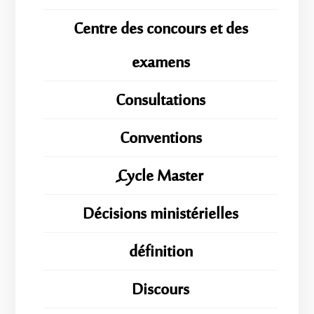
Centre des concours et des
examens
Consultations
Conventions
ِِِCycle Master
Décisions ministérielles
définition
Discours