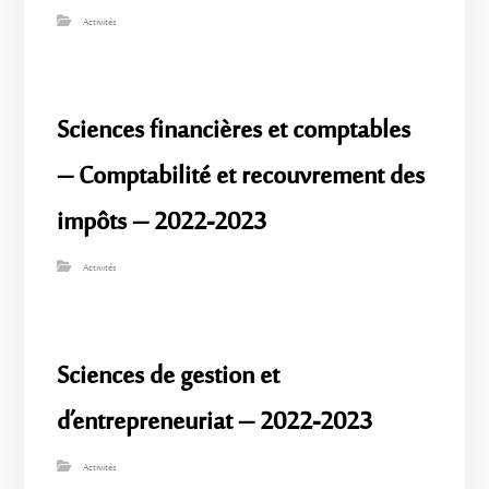
Activités
Sciences financières et comptables
– Comptabilité et recouvrement des
impôts – 2022-2023
Activités
Sciences de gestion et
d’entrepreneuriat – 2022-2023
Activités