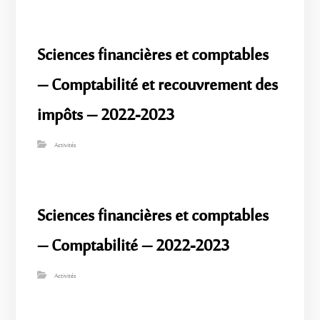
Sciences financières et comptables
– Comptabilité et recouvrement des
impôts – 2022-2023
Activités
Sciences financières et comptables
– Comptabilité – 2022-2023
Activités