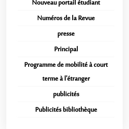
Nouveau portail étudiant
Numéros de la Revue
presse
Principal
Programme de mobilité à court
terme à l'étranger
publicités
Publicités bibliothèque