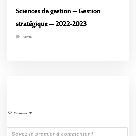
Sciences de gestion – Gestion
stratégique – 2022-2023
Activités
S’abonner