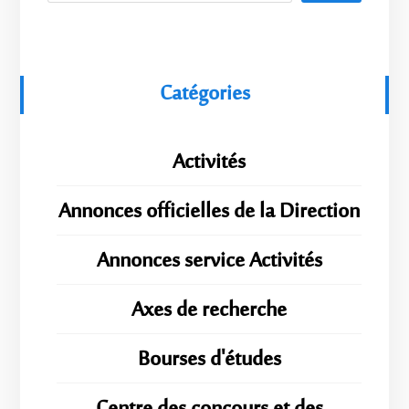
Catégories
Activités
Annonces officielles de la Direction
Annonces service Activités
Axes de recherche
Bourses d'études