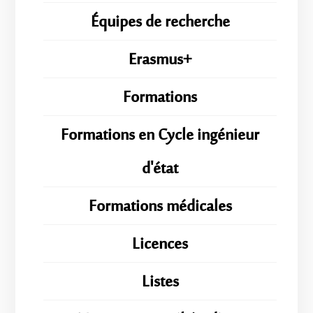
Équipes de recherche
Erasmus+
Formations
Formations en Cycle ingénieur
d'état
Formations médicales
Licences
Listes