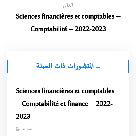
التالي
Sciences financières et comptables –
Comptabilité – 2022-2023
المنشورات ذات الصلة ...
Sciences financières et comptables
– Comptabilité et finance – 2022-
2023
Activités