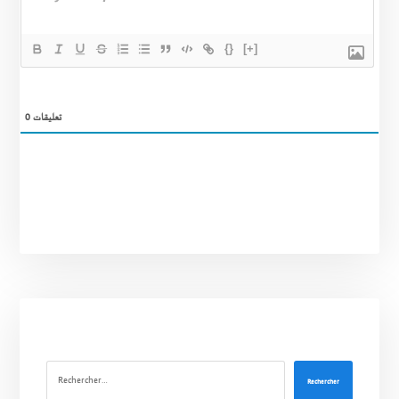
{}
[+]
0
تعليقات
Rechercher