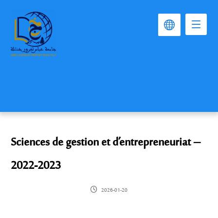
Sciences de gestion et d’entrepreneuriat –
2022-2023
2026-01-20