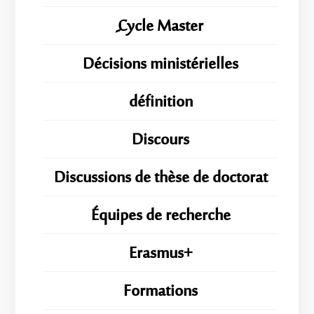
ِِِCycle Master
Décisions ministérielles
définition
Discours
Discussions de thèse de doctorat
Équipes de recherche
Erasmus+
Formations