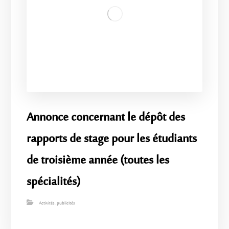
Annonce concernant le dépôt des
rapports de stage pour les étudiants
de troisième année (toutes les
spécialités)
Activités
,
publicités