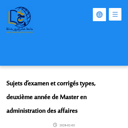
Sujets d’examen et corrigés types,
deuxième année de Master en
administration des affaires
2026-02-03