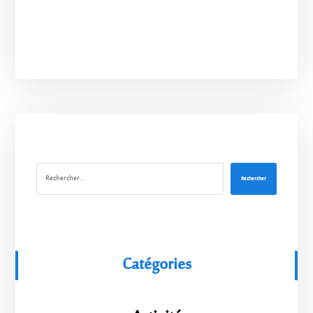
Rechercher
Catégories