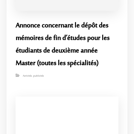
Annonce concernant le dépôt des
mémoires de fin d’études pour les
étudiants de deuxième année
Master (toutes les spécialités)
Activités
,
publicités