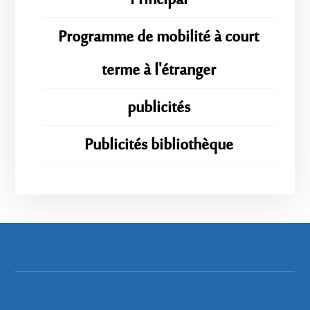
Principal
Programme de mobilité à court
terme à l'étranger
publicités
Publicités bibliothèque