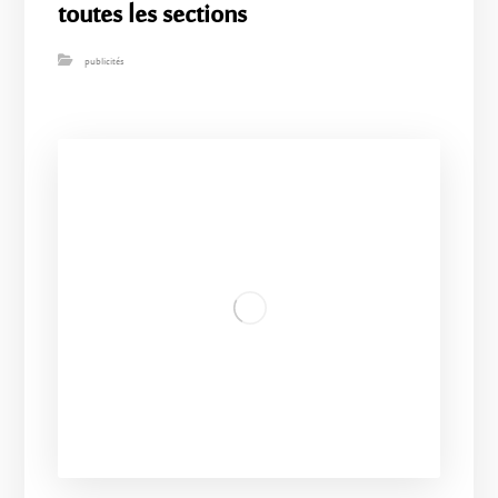
toutes les sections
publicités