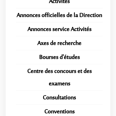
Activités
Annonces officielles de la Direction
Annonces service Activités
Axes de recherche
Bourses d'études
Centre des concours et des
examens
Consultations
Conventions