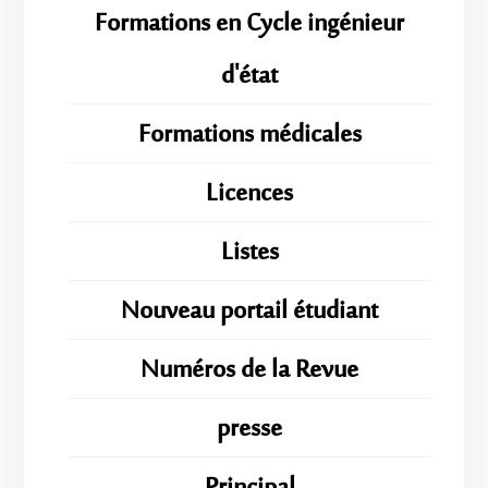
Formations en Cycle ingénieur
d'état
Formations médicales
Licences
Listes
Nouveau portail étudiant
Numéros de la Revue
presse