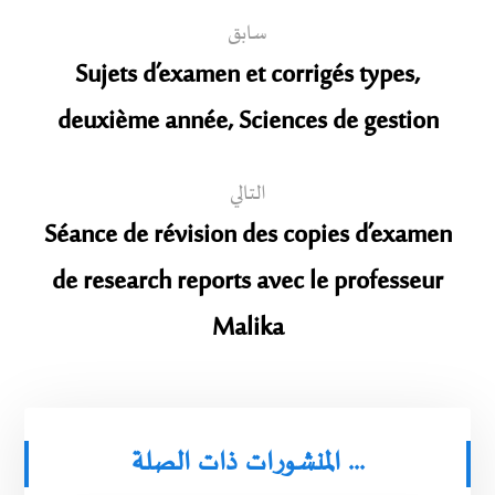
سابق
Sujets d’examen et corrigés types,
deuxième année, Sciences de gestion
التالي
Séance de révision des copies d’examen
de research reports avec le professeur
Malika
المنشورات ذات الصلة ...