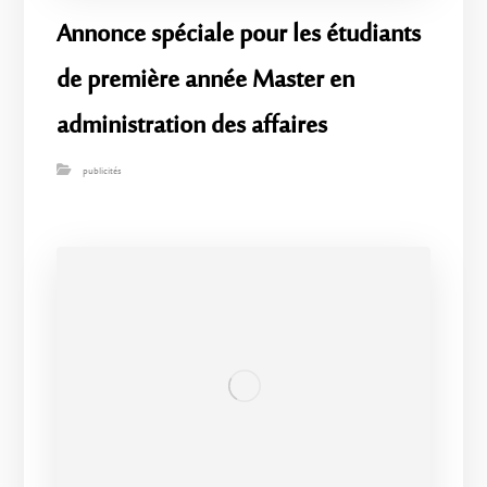
Annonce spéciale pour les étudiants
de première année Master en
administration des affaires
publicités