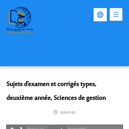
Sujets d’examen et corrigés types,
deuxième année, Sciences de gestion
2026-02-03