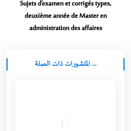
Sujets d’examen et corrigés types,
deuxième année de Master en
administration des affaires
المنشورات ذات الصلة ...