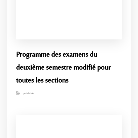
Programme des examens du
deuxième semestre modifié pour
toutes les sections
publicités