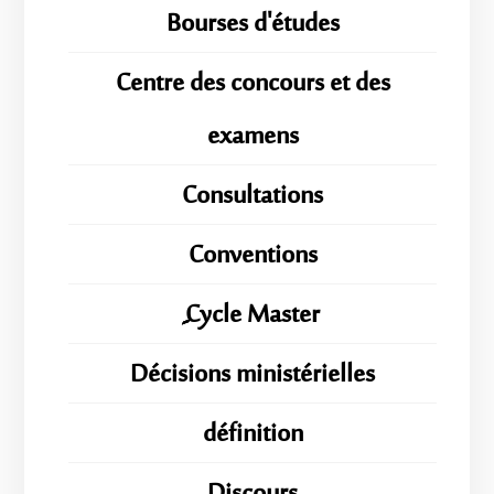
Bourses d'études
Centre des concours et des
examens
Consultations
Conventions
ِِِCycle Master
Décisions ministérielles
définition