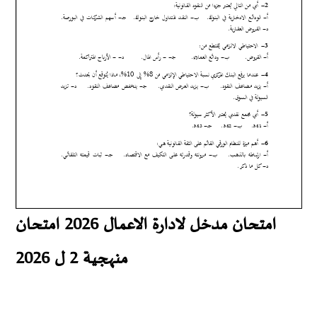
امتحان مدخل لادارة الاعمال 2026
امتحان
منهجية 2 ل 2026