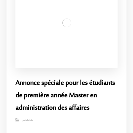
Annonce spéciale pour les étudiants
de première année Master en
administration des affaires
publicités