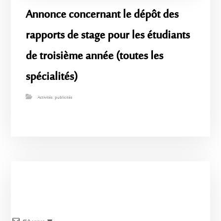
Annonce concernant le dépôt des
rapports de stage pour les étudiants
de troisième année (toutes les
spécialités)
Activités
,
publicités