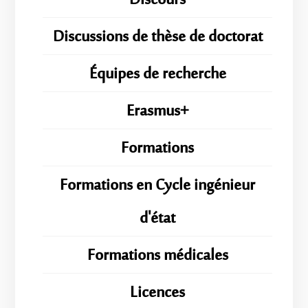
Discours
Discussions de thèse de doctorat
Équipes de recherche
Erasmus+
Formations
Formations en Cycle ingénieur
d'état
Formations médicales
Licences