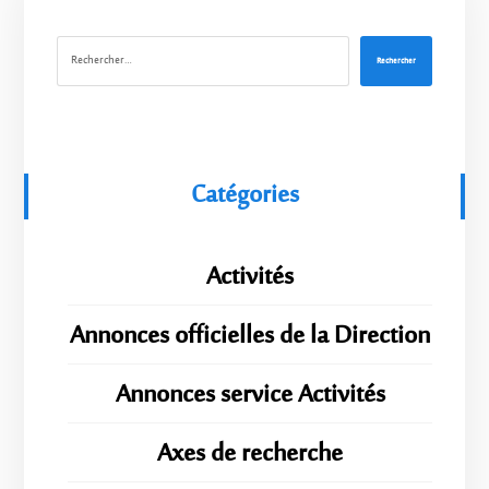
Rechercher
Catégories
Activités
Annonces officielles de la Direction
Annonces service Activités
Axes de recherche