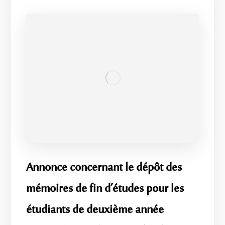
Annonce concernant le dépôt des
mémoires de fin d’études pour les
étudiants de deuxième année