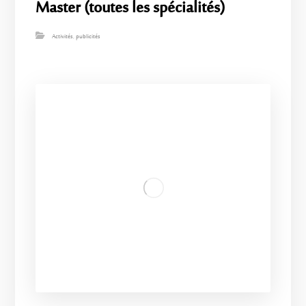
Master (toutes les spécialités)
Activités
,
publicités