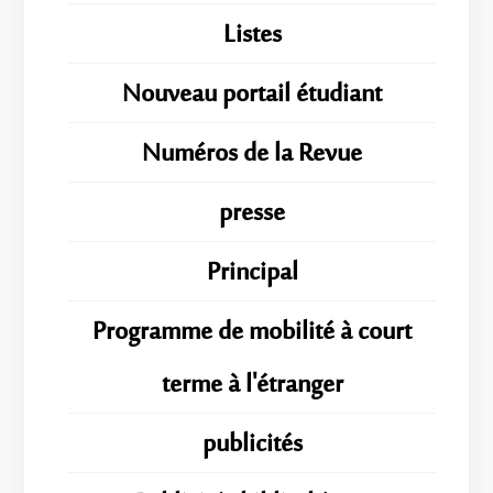
Listes
Nouveau portail étudiant
Numéros de la Revue
presse
Principal
Programme de mobilité à court
terme à l'étranger
publicités