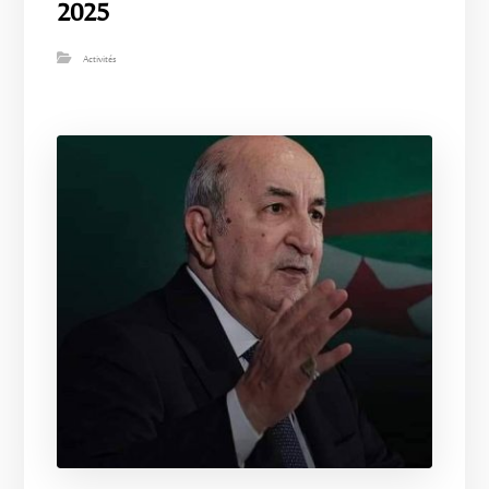
2025
Activités