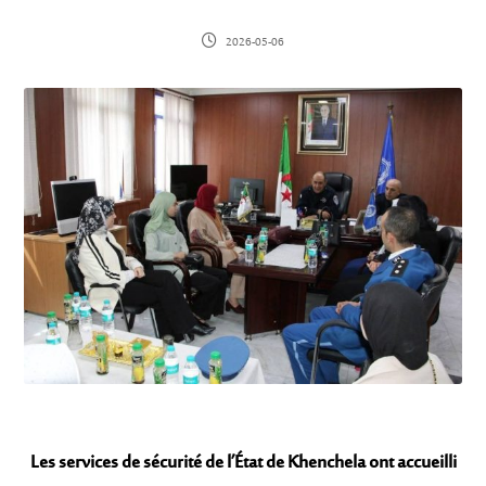
2026-05-06
Les services de sécurité de l’État de Khenchela ont accueilli