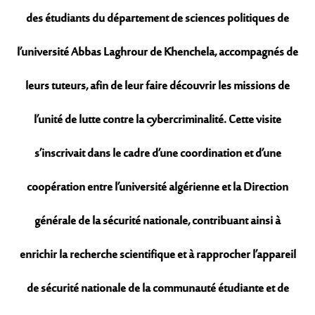
des étudiants du département de sciences politiques de
l’université Abbas Laghrour de Khenchela, accompagnés de
leurs tuteurs, afin de leur faire découvrir les missions de
l’unité de lutte contre la cybercriminalité. Cette visite
s’inscrivait dans le cadre d’une coordination et d’une
coopération entre l’université algérienne et la Direction
générale de la sécurité nationale, contribuant ainsi à
enrichir la recherche scientifique et à rapprocher l’appareil
de sécurité nationale de la communauté étudiante et de