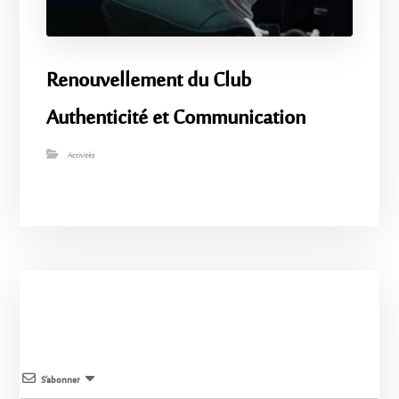
Renouvellement du Club
Authenticité et Communication
Activités
S’abonner