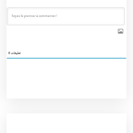
0
تعليقات