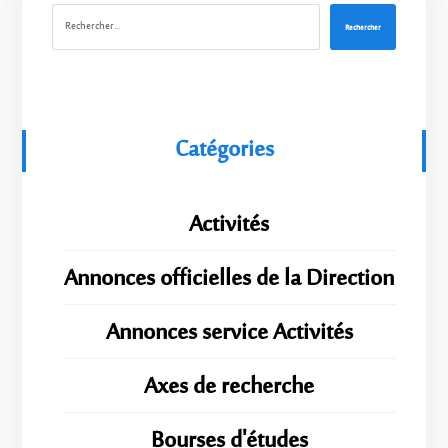
Rechercher
Catégories
Activités
Annonces officielles de la Direction
Annonces service Activités
Axes de recherche
Bourses d'études