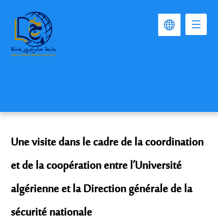
Une visite dans le cadre de la coordination
et de la coopération entre l’Université
algérienne et la Direction générale de la
sécurité nationale