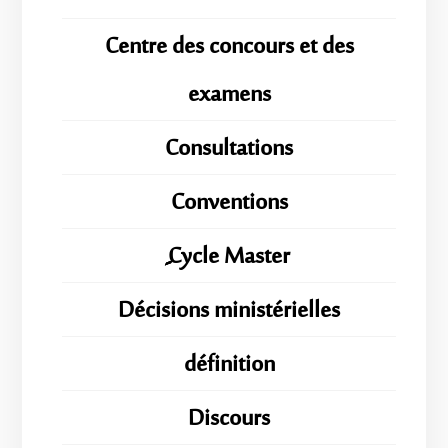
Centre des concours et des
examens
Consultations
Conventions
ِِِCycle Master
Décisions ministérielles
définition
Discours