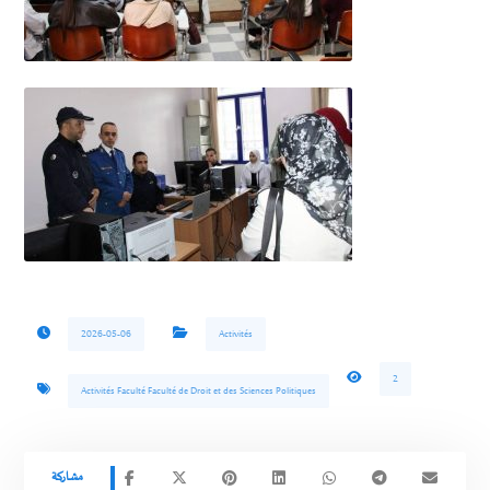
2026-05-06
Activités
2
Activités Faculté Faculté de Droit et des Sciences Politiques