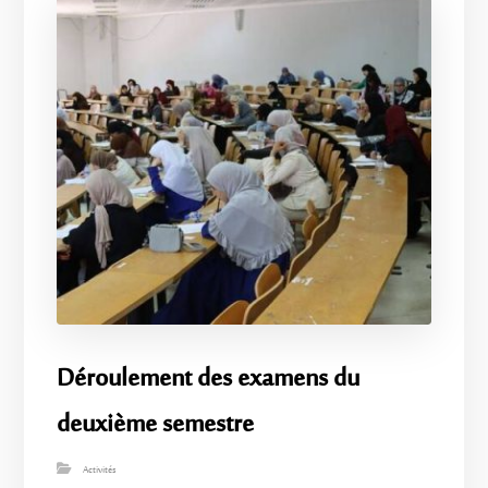
Déroulement des examens du
deuxième semestre
Activités