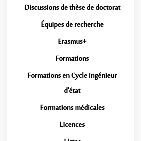
Discussions de thèse de doctorat
Équipes de recherche
Erasmus+
Formations
Formations en Cycle ingénieur
d'état
Formations médicales
Licences