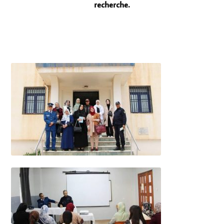
recherche.