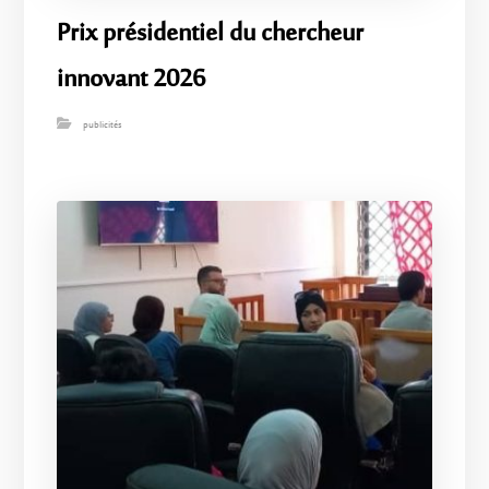
Prix ​​présidentiel du chercheur
innovant 2026
publicités