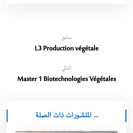
سابق
L3 Production végétale
التالي
Master 1 Biotechnologies Végétales
المنشورات ذات الصلة ...