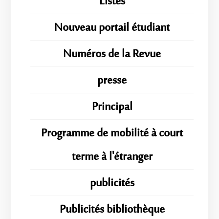
Listes
Nouveau portail étudiant
Numéros de la Revue
presse
Principal
Programme de mobilité à court
terme à l'étranger
publicités
Publicités bibliothèque