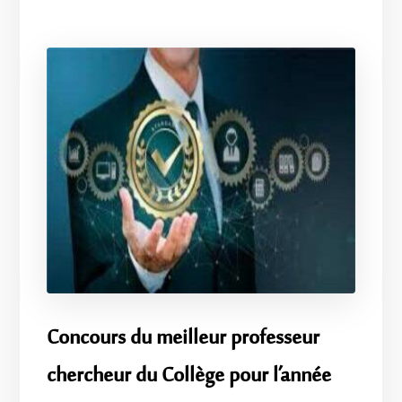
Concours du meilleur professeur
chercheur du Collège pour l’année