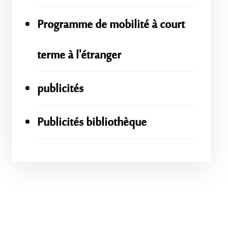
Programme de mobilité à court
terme à l'étranger
publicités
Publicités bibliothèque