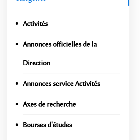
Activités
Annonces officielles de la
Direction
Annonces service Activités
Axes de recherche
Bourses d'études