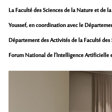
La Faculté des Sciences de la Nature et de l
Youssef, en coordination avec le Département 
Département des Activités de la Faculté des 
Forum National de l’Intelligence Artificielle 