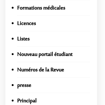
Formations médicales
Licences
Listes
Nouveau portail étudiant
Numéros de la Revue
presse
Principal