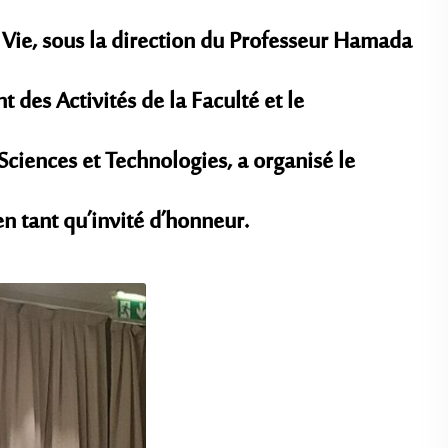
a Vie, sous la direction du Professeur Hamada
des Activités de la Faculté et le
Sciences et Technologies, a organisé le
en tant qu’invité d’honneur.