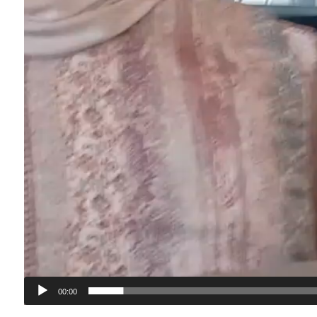
00:00