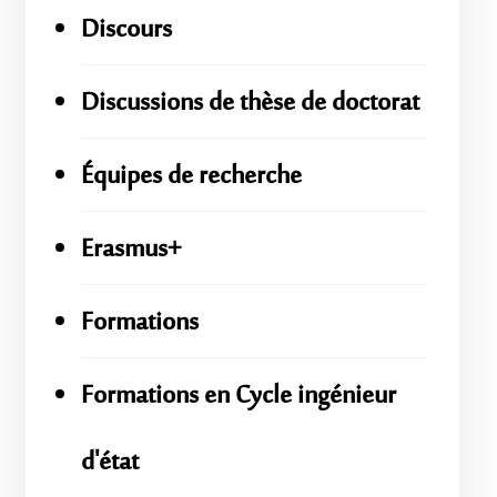
Discours
Discussions de thèse de doctorat
Équipes de recherche
Erasmus+
Formations
Formations en Cycle ingénieur
d'état