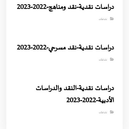
دراسات نقدية-نقد ومناهج-2022-2023
نشاطات
دراسات نقدية-نقد مسرحي-2022-2023
نشاطات
دراسات نقدية-النقد والدراسات
الأدبية-2022-2023
نشاطات