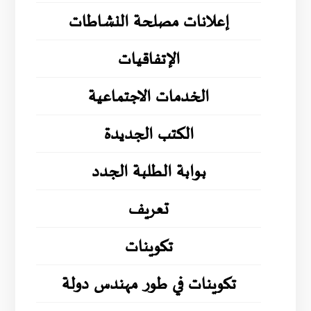
إعلانات مصلحة النشاطات
الإتفاقيات
الخدمات الاجتماعية
الكتب الجديدة
بوابة الطلبة الجدد
تعريف
تكوينات
تكوينات في طور مهندس دولة