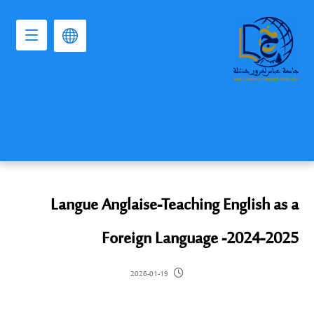
Langue Anglaise-Teaching English as a
Foreign Language -2024-2025
2026-01-19