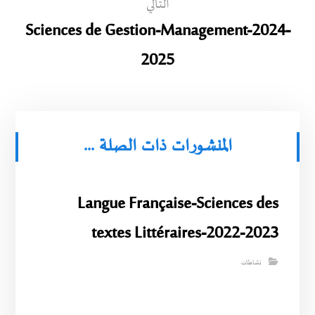
التالي
Sciences de Gestion-Management-2024-
2025
المنشورات ذات الصلة ...
Langue Française-Sciences des
textes Littéraires-2022-2023
نشاطات