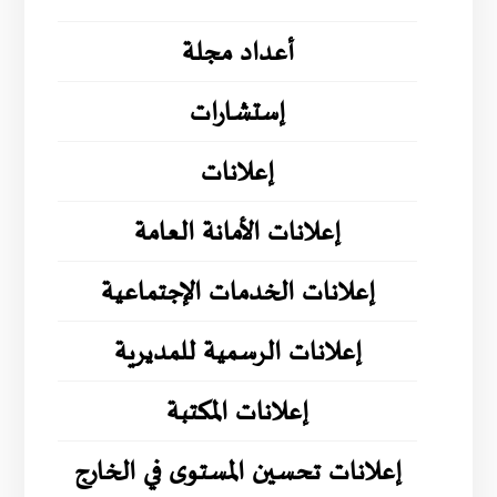
أعداد مجلة
إستشارات
إعلانات
إعلانات الأمانة العامة
إعلانات الخدمات الإجتماعية
إعلانات الرسمية للمديرية
إعلانات المكتبة
إعلانات تحسين المستوى في الخارج