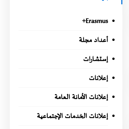
Erasmus+
أعداد مجلة
إستشارات
إعلانات
إعلانات الأمانة العامة
إعلانات الخدمات الإجتماعية