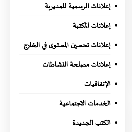
إعلانات الرسمية للمديرية
إعلانات المكتبة
إعلانات تحسين المستوى في الخارج
إعلانات مصلحة النشاطات
الإتفاقيات
الخدمات الاجتماعية
الكتب الجديدة