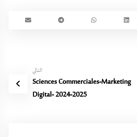
التالي
Sciences Commerciales-Marketing
Digital- 2024-2025