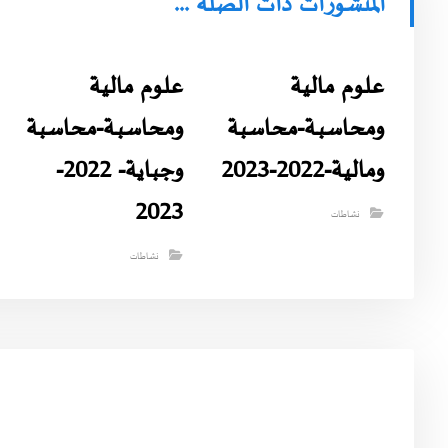
المنشورات ذات الصلة ...
علوم مالية
علوم مالية
ومحاسبـة-محاسبة
ومحاسبـة-محاسبة
ومالية-2022-2023
وجباية- 2022-
2023
نشاطات
نشاطات