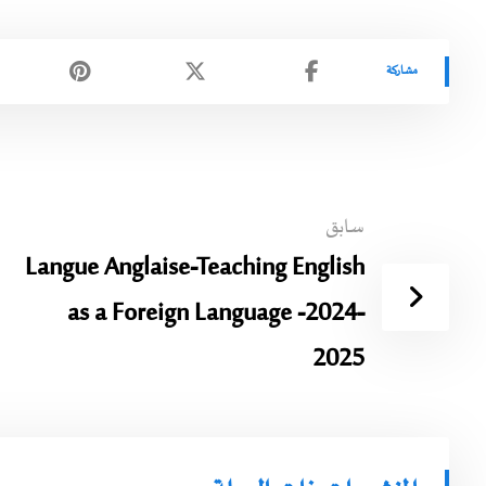
سابق
Langue Anglaise-Teaching English
as a Foreign Language -2024-
2025