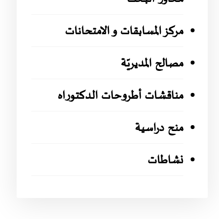
مركز المسابقات و الامتحانات
مصالح المديريّة
مناقشات أطروحات الدكتوراه
منح دراسية
نشاطات