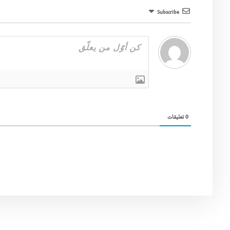
Subscribe
0
تعليقات