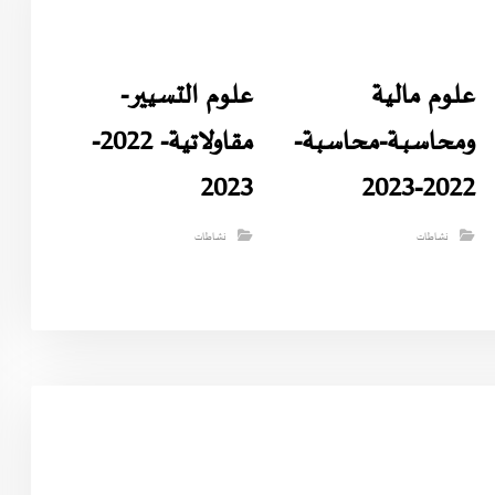
علوم مالية
علوم التسيير-
ومحاسبـة-محاسبة-
مقاولاتية- 2022-
2023
2022-2023
نشاطات
نشاطات