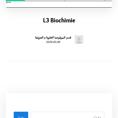
L3 Biochimie
قسم البيولوجيا الخلوية و الجزيئية
2026-05-06
بحث