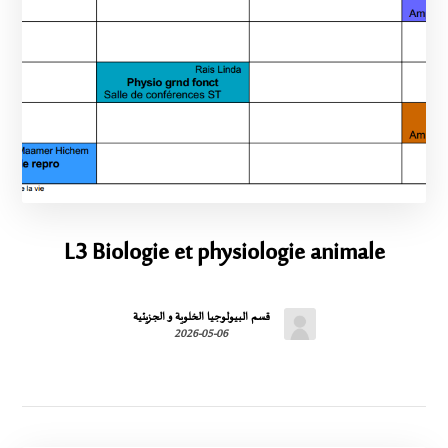
L3 Biologie et physiologie animale
قسم البيولوجيا الخلوية و الجزيئية
2026-05-06