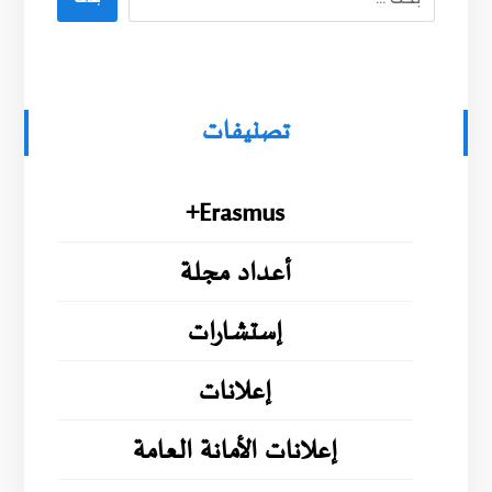
تصنيفات
Erasmus+
أعداد مجلة
إستشارات
إعلانات
إعلانات الأمانة العامة