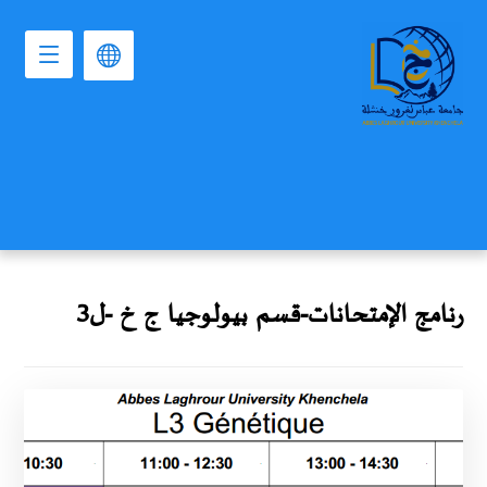
رنامج الإمتحانات-قسم بيولوجيا ج خ -ل3