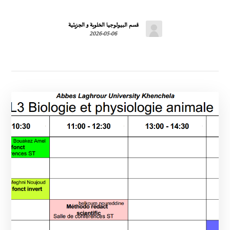
قسم البيولوجيا الخلوية و الجزيئية
2026-05-06