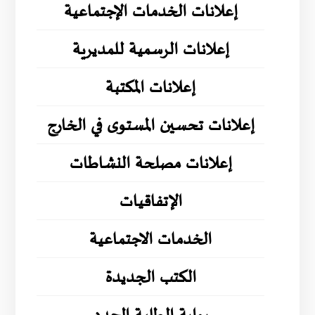
إعلانات الخدمات الإجتماعية
إعلانات الرسمية للمديرية
إعلانات المكتبة
إعلانات تحسين المستوى في الخارج
إعلانات مصلحة النشاطات
الإتفاقيات
الخدمات الاجتماعية
الكتب الجديدة