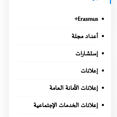
Erasmus+
أعداد مجلة
إستشارات
إعلانات
إعلانات الأمانة العامة
إعلانات الخدمات الإجتماعية