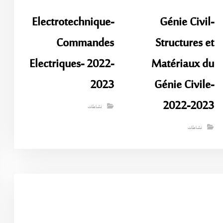
Electrotechnique-
Génie Civil-
Commandes
Structures et
Electriques- 2022-
Matériaux du
2023
Génie Civile-
2022-2023
نشاطات
نشاطات