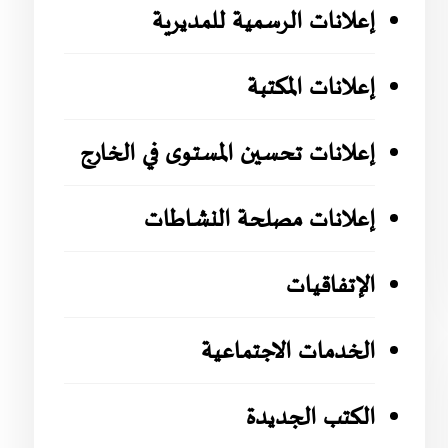
إعلانات الرسمية للمديرية
إعلانات المكتبة
إعلانات تحسين المستوى في الخارج
إعلانات مصلحة النشاطات
الإتفاقيات
الخدمات الاجتماعية
الكتب الجديدة