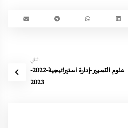
التالي
علوم التسيير-إدارة استيراتيجية-2022-
2023