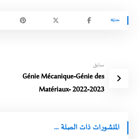
سابق
Génie Mécanique-Génie des
Matériaux- 2022-2023
المنشورات ذات الصلة ...