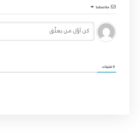
Subscribe
0
تعليقات