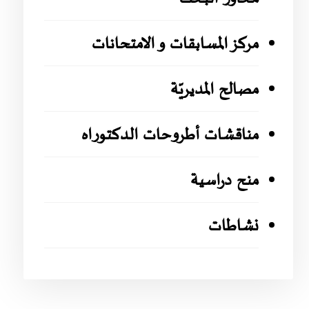
مركز المسابقات و الامتحانات
مصالح المديريّة
مناقشات أطروحات الدكتوراه
منح دراسية
نشاطات