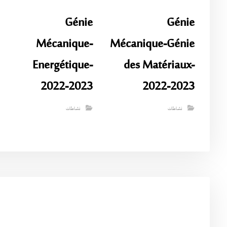
Génie
Génie
Mécanique-
Mécanique-Génie
Energétique-
des Matériaux-
2022-2023
2022-2023
نشاطات
نشاطات