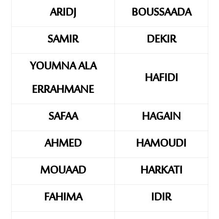
ARIDJ
BOUSSAADA
SAMIR
DEKIR
YOUMNA ALA
HAFIDI
ERRAHMANE
SAFAA
HAGAIN
AHMED
HAMOUDI
MOUAAD
HARKATI
FAHIMA
IDIR