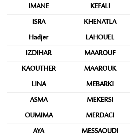
IMANE
KEFALI
ISRA
KHENATLA
Hadjer
LAHOUEL
IZDIHAR
MAAROUF
KAOUTHER
MAAROUK
LINA
MEBARKI
ASMA
MEKERSI
OUMIMA
MERDACI
AYA
MESSAOUDI