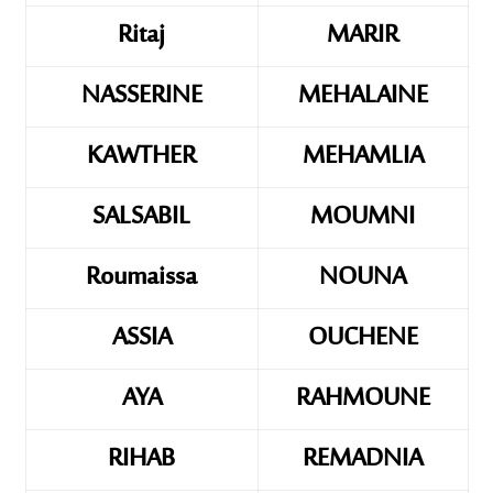
Ritaj
MARIR
NASSERINE
MEHALAINE
KAWTHER
MEHAMLIA
SALSABIL
MOUMNI
Roumaissa
NOUNA
ASSIA
OUCHENE
AYA
RAHMOUNE
RIHAB
REMADNIA