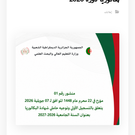
إعلانات