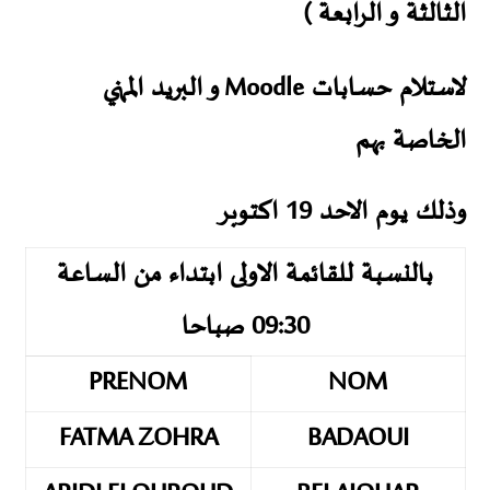
الثالثة و الرابعة )
لاستلام حسابات Moodle و البريد المهني
الخاصة بهم
وذلك يوم الاحد 19 اكتوبر
بالنسبة للقائمة الاولى ابتداء من الساعة
09:30 صباحا
PRENOM
NOM
FATMA ZOHRA
BADAOUI