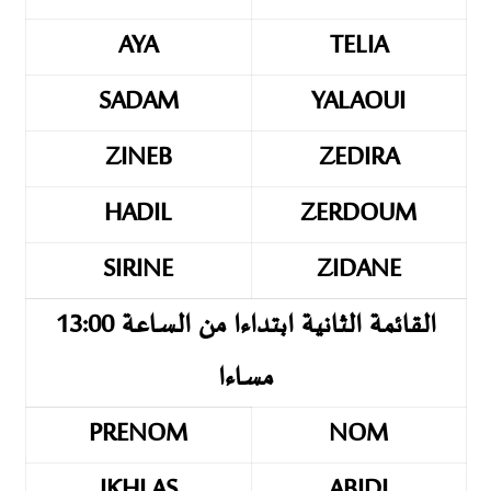
AYA
TELIA
SADAM
YALAOUI
ZINEB
ZEDIRA
HADIL
ZERDOUM
SIRINE
ZIDANE
القائمة الثانية ابتداءا من الساعة 13:00
مساءا
PRENOM
NOM
IKHLAS
ABIDI