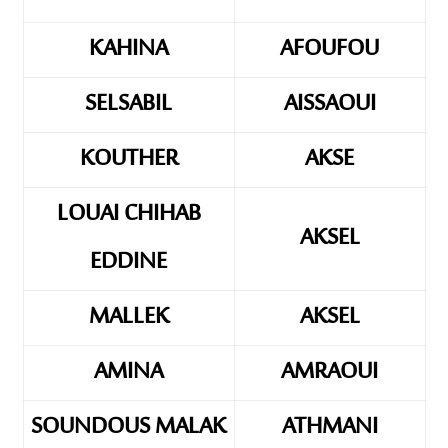
KAHINA
AFOUFOU
SELSABIL
AISSAOUI
KOUTHER
AKSE
LOUAI CHIHAB
AKSEL
EDDINE
MALLEK
AKSEL
AMINA
AMRAOUI
SOUNDOUS MALAK
ATHMANI