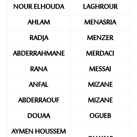
NOUR ELHOUDA
LAGHROUR
AHLAM
MENASRIA
RADJA
MENZER
ABDERRAHMANE
MERDACI
RANA
MESSAI
ANFAL
MIZANE
ABDERRAOUF
MIZANE
DOUAA
OGUEB
AYMEN HOUSSEM