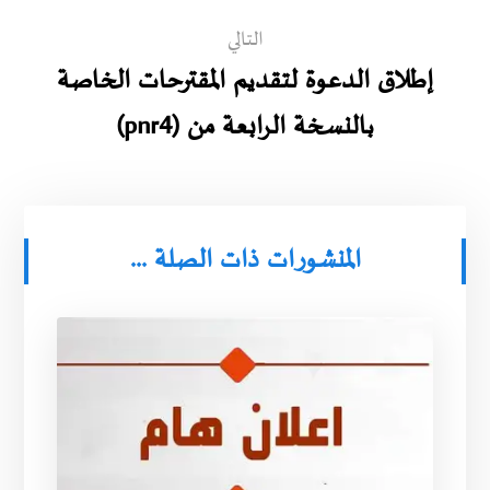
التالي
إطلاق الدعوة لتقديم المقترحات الخاصة
بالنسخة الرابعة من (pnr4)
المنشورات ذات الصلة ...