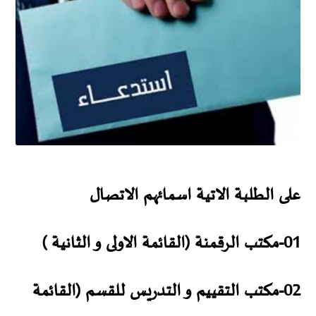
على الطلبة الاتية اسمائهم الاتصال
01-مكتب الرقمنة (القائمة الاولى و الثانية )
02-مكتب التقييم و التدريس للقسم (القائمة