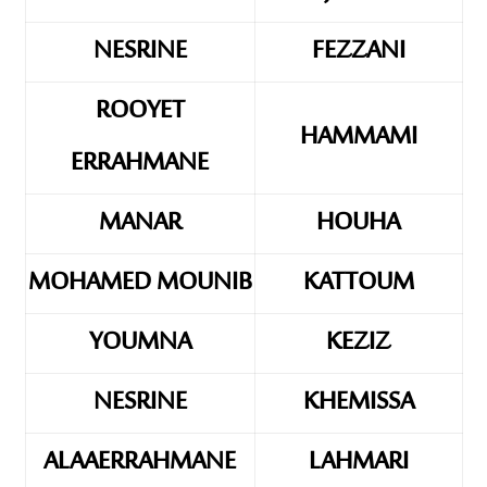
NESRINE
FEZZANI
ROOYET
HAMMAMI
ERRAHMANE
MANAR
HOUHA
MOHAMED MOUNIB
KATTOUM
YOUMNA
KEZIZ
NESRINE
KHEMISSA
ALAAERRAHMANE
LAHMARI