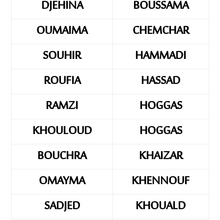
DJEHINA
BOUSSAMA
OUMAIMA
CHEMCHAR
SOUHIR
HAMMADI
ROUFIA
HASSAD
RAMZI
HOGGAS
KHOULOUD
HOGGAS
BOUCHRA
KHAIZAR
OMAYMA
KHENNOUF
SADJED
KHOUALD