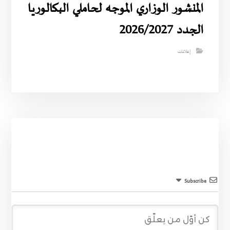
المنشور الوزاري الموجه لحاملي البكالوريا
الجدد 2026/2027
إعلانات
Subscribe