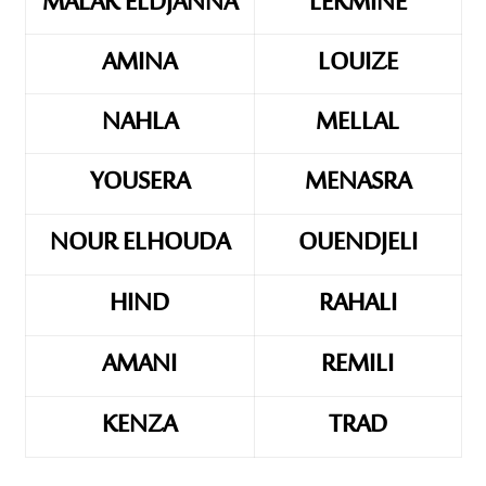
MALAK ELDJANNA
LEKMINE
AMINA
LOUIZE
NAHLA
MELLAL
YOUSERA
MENASRA
NOUR ELHOUDA
OUENDJELI
HIND
RAHALI
AMANI
REMILI
KENZA
TRAD