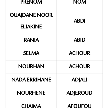
PRENOM
NOM
OUAJDANE NOOR
ABDI
ELIAKINE
RANIA
ABID
SELMA
ACHOUR
NOURHAN
ACHOUR
NADA ERRIHANE
ADJALI
NOURHENE
ADJEROUD
CHAIMA
AFOUFOU