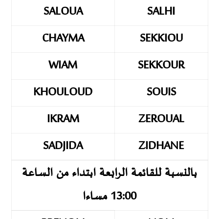
SALOUA
SALHI
CHAYMA
SEKKIOU
WIAM
SEKKOUR
KHOULOUD
SOUIS
IKRAM
ZEROUAL
SADJIDA
ZIDHANE
بالنسبة للقائمة الرابعة ابتداء من الساعة
13:00 مساءا