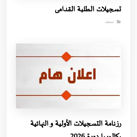
تسجيلات الطلبة القدامى
نشاطات
رزنامة التسجيلات الأولية و النهائية
بكالوريا دورة 2026