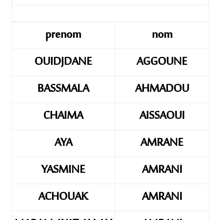
prenom
nom
OUIDJDANE
AGGOUNE
BASSMALA
AHMADOU
CHAIMA
AISSAOUI
AYA
AMRANE
YASMINE
AMRANI
ACHOUAK
AMRANI