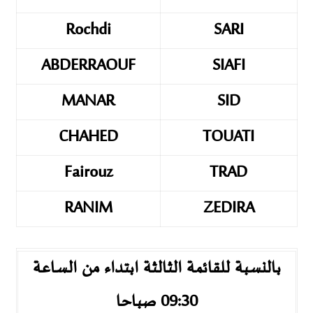
Rochdi
SARI
ABDERRAOUF
SIAFI
MANAR
SID
CHAHED
TOUATI
Fairouz
TRAD
RANIM
ZEDIRA
بالنسبة للقائمة الثالثة ابتداء من الساعة
09:30 صباحا