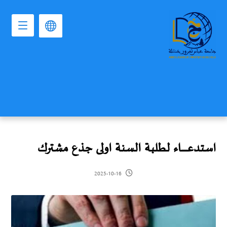
استدعـــــــــــاء لطلبة السنة اولى جذع مشترك
2025-10-16