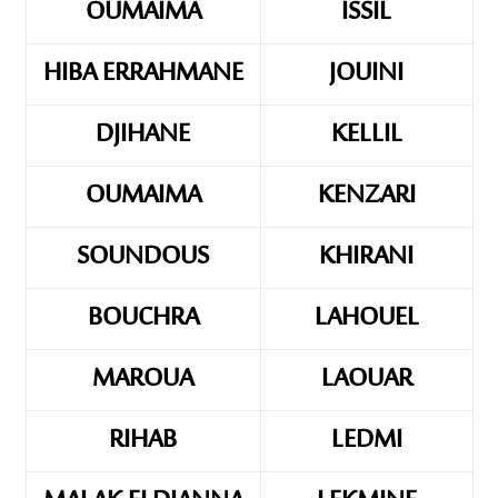
OUMAIMA
ISSIL
HIBA ERRAHMANE
JOUINI
DJIHANE
KELLIL
OUMAIMA
KENZARI
SOUNDOUS
KHIRANI
BOUCHRA
LAHOUEL
MAROUA
LAOUAR
RIHAB
LEDMI