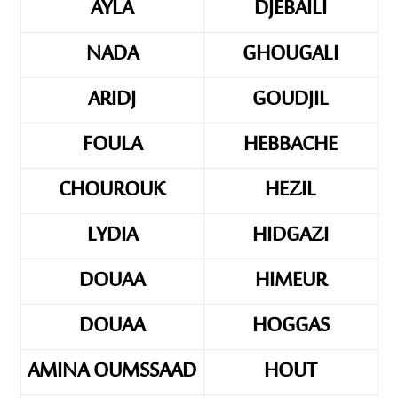
AYLA
DJEBAILI
NADA
GHOUGALI
ARIDJ
GOUDJIL
FOULA
HEBBACHE
CHOUROUK
HEZIL
LYDIA
HIDGAZI
DOUAA
HIMEUR
DOUAA
HOGGAS
AMINA OUMSSAAD
HOUT