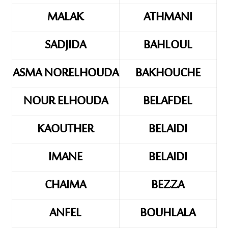
MALAK
ATHMANI
SADJIDA
BAHLOUL
ASMA NORELHOUDA
BAKHOUCHE
NOUR ELHOUDA
BELAFDEL
KAOUTHER
BELAIDI
IMANE
BELAIDI
CHAIMA
BEZZA
ANFEL
BOUHLALA