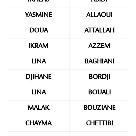
YASMINE
ALLAOUI
DOUA
ATTALLAH
IKRAM
AZZEM
LINA
BAGHIANI
DJIHANE
BORDJI
LINA
BOUALI
MALAK
BOUZIANE
CHAYMA
CHETTIBI