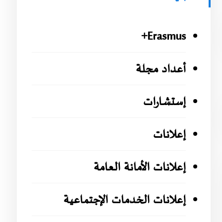
Erasmus+
أعداد مجلة
إستشارات
إعلانات
إعلانات الأمانة العامة
إعلانات الخدمات الإجتماعية