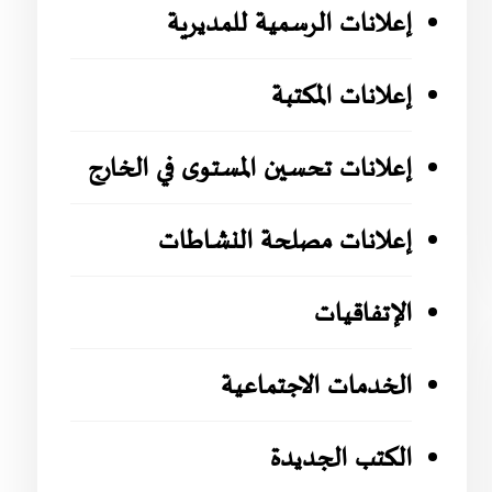
إعلانات الرسمية للمديرية
إعلانات المكتبة
إعلانات تحسين المستوى في الخارج
إعلانات مصلحة النشاطات
الإتفاقيات
الخدمات الاجتماعية
الكتب الجديدة