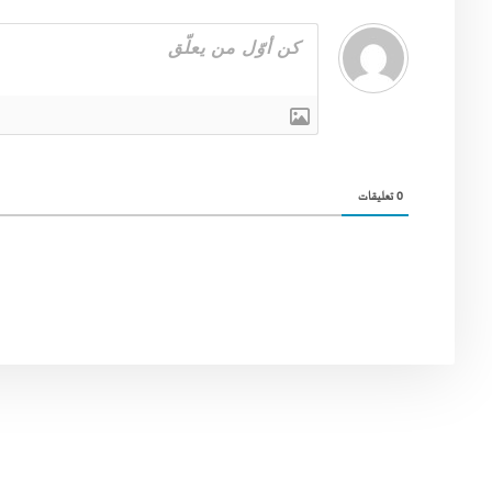
0
تعليقات