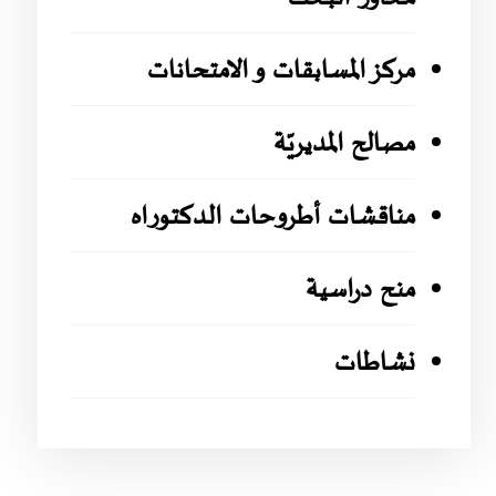
مركز المسابقات و الامتحانات
مصالح المديريّة
مناقشات أطروحات الدكتوراه
منح دراسية
نشاطات