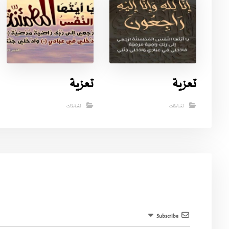
تعزية
تعزية
نشاطات
نشاطات
Subscribe