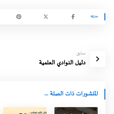
سابق
دليل النوادي العلمية
المنشورات ذات الصلة ...