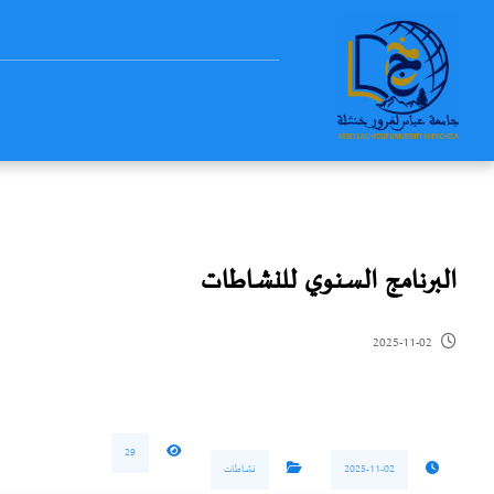
البرنامج السنوي للنشاطات
2025-11-02
29
2025-11-02
نشاطات