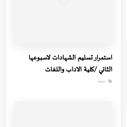
استمرار تسليم الشهادات لاسبوعها
الثاني /كلية الاداب واللغات
نشاطات