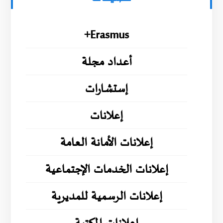
Erasmus+
أعداد مجلة
إستشارات
إعلانات
إعلانات الأمانة العامة
إعلانات الخدمات الإجتماعية
إعلانات الرسمية للمديرية