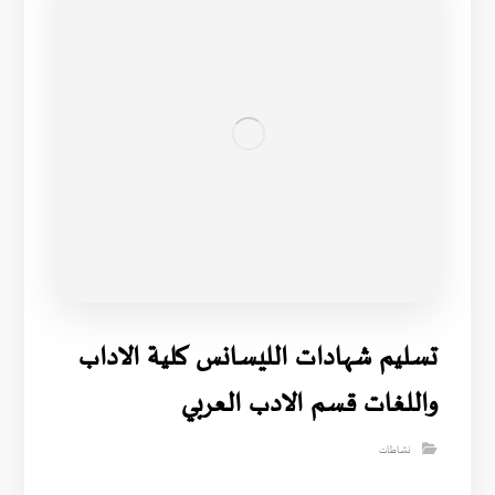
تسليم شهادات الليسانس كلية الاداب
واللغات قسم الادب العربي
نشاطات