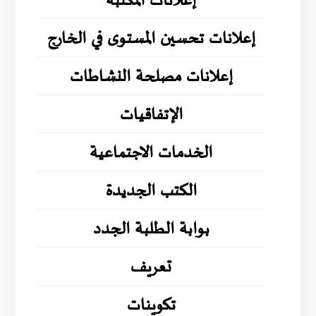
إعلانات المكتبة
إعلانات تحسين المستوى في الخارج
إعلانات مصلحة النشاطات
الإتفاقيات
الخدمات الاجتماعية
الكتب الجديدة
بوابة الطلبة الجدد
تعريف
تكوينات