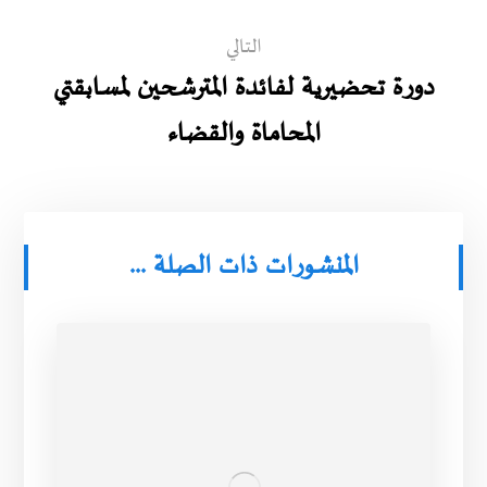
التالي
دورة تحضيرية لفائدة المترشحين لمسابقتي
المحاماة والقضاء
المنشورات ذات الصلة ...