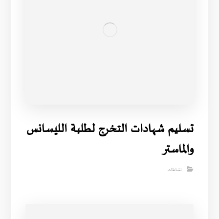
تسليم شهادات التخرج لطلبة الليسانس
والماستر
نشاطات