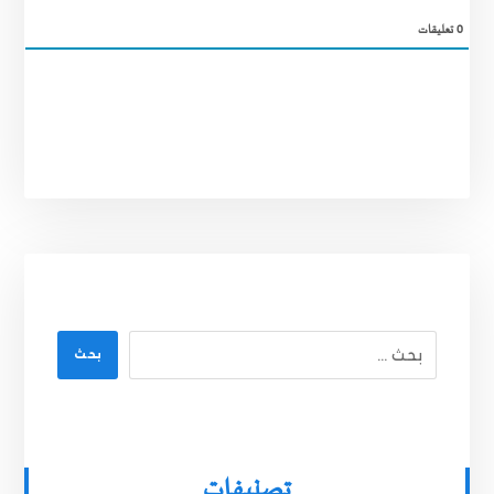
0
تعليقات
بحث
تصنيفات