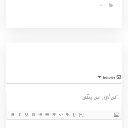
نشاطات
Subscribe
{}
[+]