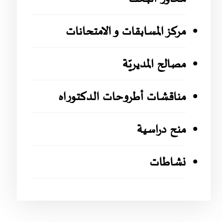
مركز المسابقات و الامتحانات
مصالح المديريّة
مناقشات أطروحات الدكتوراه
منح دراسية
نشاطات