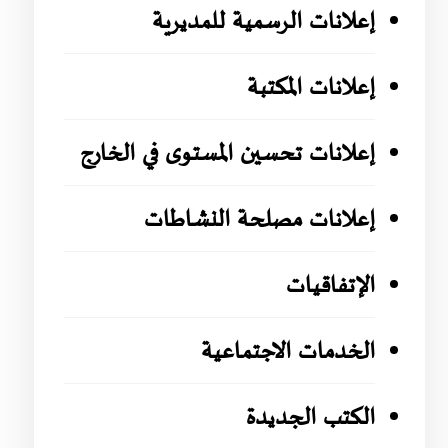
إعلانات الرسمية للمديرية
إعلانات المكتبة
إعلانات تحسين المستوى في الخارج
إعلانات مصلحة النشاطات
الإتفاقيات
الخدمات الاجتماعية
الكتب الجديدة