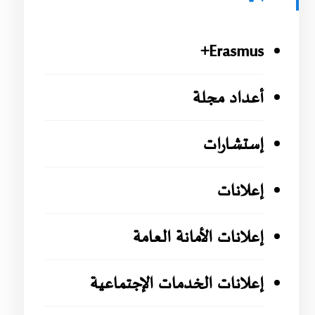
Erasmus+
أعداد مجلة
إستشارات
إعلانات
إعلانات الأمانة العامة
إعلانات الخدمات الإجتماعية