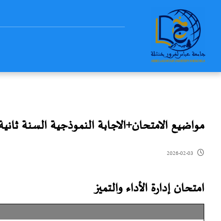
مواضيع الامتحان+الاجابة النموذجية السنة ثانيةم
2026-02-03
امتحان إدارة الأداء والتميز