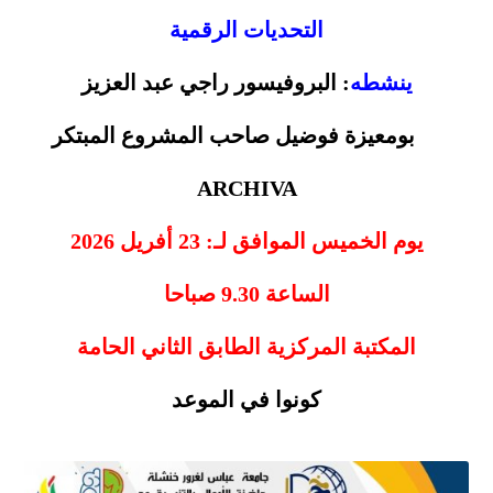
التحديات الرقمية
ينشطه
: البروفيسور راجي عبد العزيز
بومعيزة فوضيل صاحب المشروع المبتكر
ARCHIVA
يوم الخميس الموافق لـ: 23 أفريل 2026
الساعة 9.30 صباحا
المكتبة المركزية الطابق الثاني الحامة
كونوا في الموعد