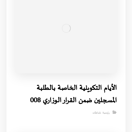
الأيام التكوينية الخاصة بالطلبة
المسجلين ضمن القرار الوزاري 008
رئيسية
,
نشاطات