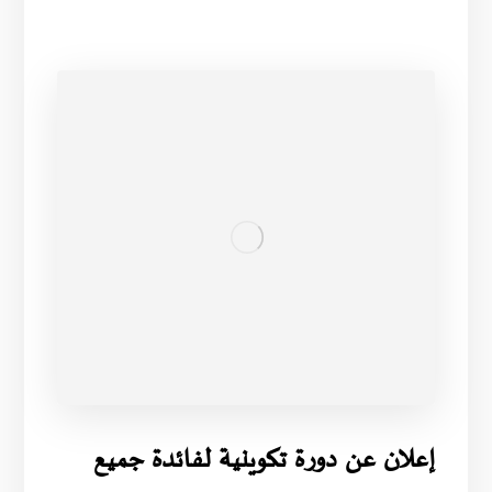
إعلان عن دورة تكوينية لفائدة جميع