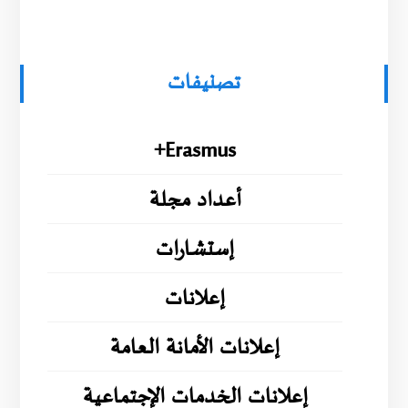
تصنيفات
Erasmus+
أعداد مجلة
إستشارات
إعلانات
إعلانات الأمانة العامة
إعلانات الخدمات الإجتماعية