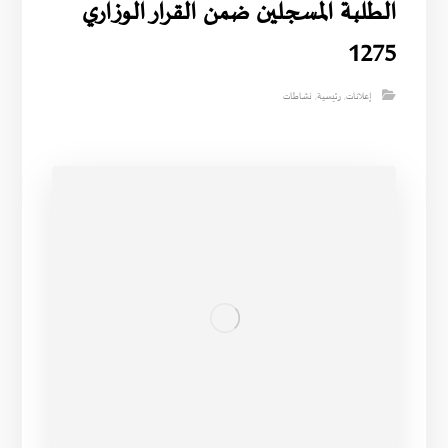
الطلبة المسجلين ضمن القرار الوزاري
1275
إعلانات
,
رئيسية
,
نشاطات