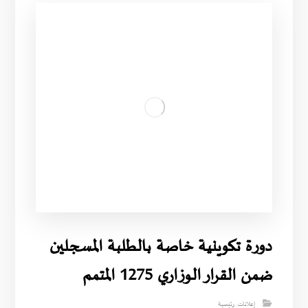
دورة تكوينية خاصة بالطلبة المسجلين
ضمن القرار الوزاري 1275 المتمم
إعلانات
,
رئيسية