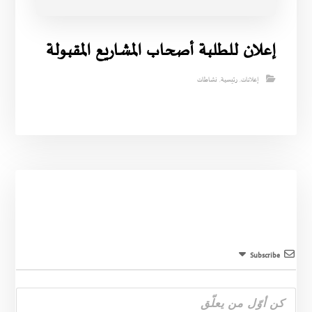
إعلان للطلبة أصحاب المشاريع المقبولة
إعلانات
,
رئيسية
,
نشاطات
Subscribe