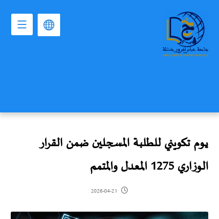
يوم تكويني للطلبة المسجلين ضمن القرار
الوزاري 1275 المعدل والمتمم
2026-04-21