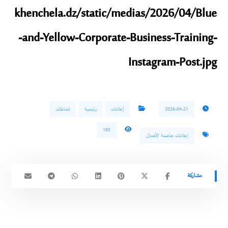
khenchela.dz/static/medias/2026/04/Blue
-and-Yellow-Corporate-Business-Training-
Instagram-Post.jpg
2026-04-21
إعلانات
رئيسية
نشاطات
185
إعلانات حاضنة الأعمال