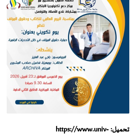
تحميل:
https://www.univ-