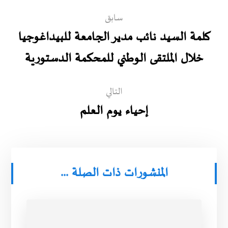
سابق
كلمة السيد نائب مدير الجامعة للبيداغوجيا
خلال الملتقى الوطني للمحكمة الدستورية
التالي
إحياء يوم العلم
المنشورات ذات الصلة ...