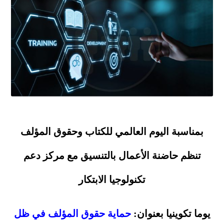
بمناسبة اليوم العالمي للكتاب وحقوق المؤلف
تنظم حاضنة الأعمال بالتنسيق مع مركز دعم
تكنولوجيا الابتكار
يوما تكوينيا بعنوان:
حماية حقوق المؤلف في ظل