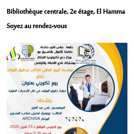
Bibliothèque centrale, 2e étage, El Hamma
Soyez au rendez-vous