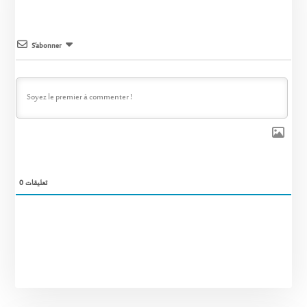
S’abonner
0
تعليقات