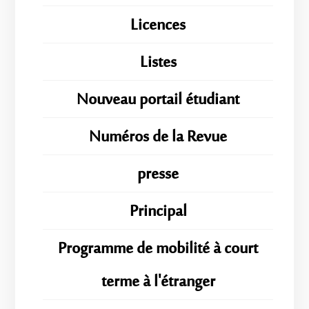
Licences
Listes
Nouveau portail étudiant
Numéros de la Revue
presse
Principal
Programme de mobilité à court
terme à l'étranger