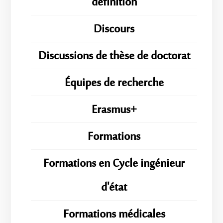
définition
Discours
Discussions de thèse de doctorat
Équipes de recherche
Erasmus+
Formations
Formations en Cycle ingénieur
d'état
Formations médicales