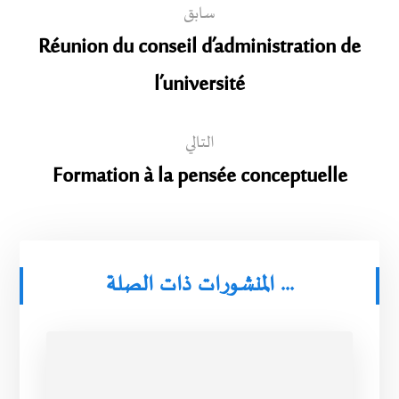
سابق
Réunion du conseil d’administration de
l’université
التالي
Formation à la pensée conceptuelle
المنشورات ذات الصلة ...