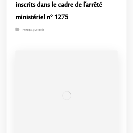
inscrits dans le cadre de l’arrêté
ministériel n° 1275
Principal
,
publicités