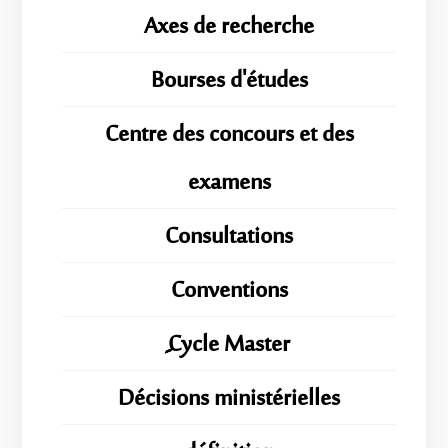
Axes de recherche
Bourses d'études
Centre des concours et des
examens
Consultations
Conventions
ِِِCycle Master
Décisions ministérielles