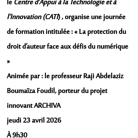
le
Centre d’Appui à la Technologie et à
l’Innovation (CATI
) , organise une journée
de formation intitulée : « La protection du
droit d’auteur face aux défis du numérique
»
Animée par : le professeur Raji Abdelaziz
Boumaïza Foudil, porteur du projet
innovant ARCHIVA
jeudi 23 avril 2026
À 9h30