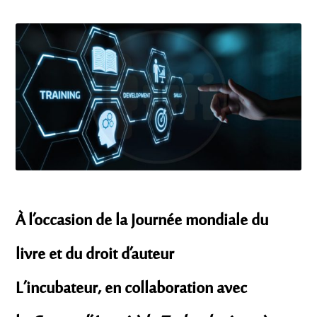
À l’occasion de la Journée mondiale du
livre et du droit d’auteur
L’incubateur, en collaboration avec