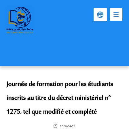
Journée de formation pour les étudiants
inscrits au titre du décret ministériel n°
1275, tel que modifié et complété
2026-04-21