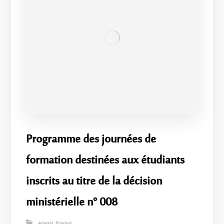
Programme des journées de
formation destinées aux étudiants
inscrits au titre de la décision
ministérielle n° 008
Activités
,
Principal