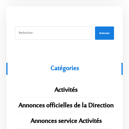
Rechercher
Catégories
Activités
Annonces officielles de la Direction
Annonces service Activités