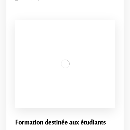
Formation destinée aux étudiants