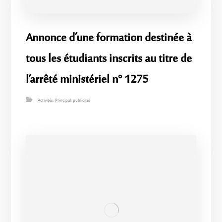
Annonce d’une formation destinée à
tous les étudiants inscrits au titre de
l’arrêté ministériel n° 1275
Activités
,
Principal
,
publicités