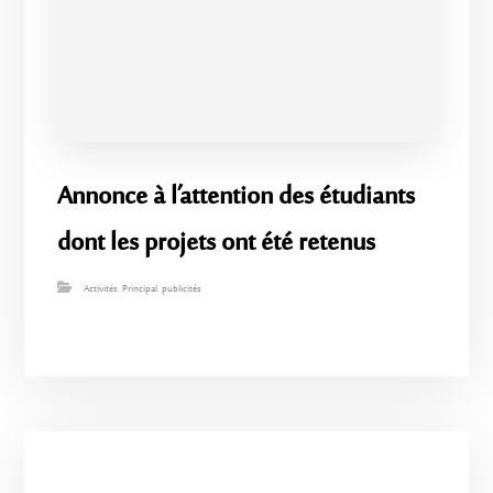
Annonce à l’attention des étudiants
dont les projets ont été retenus
Activités
,
Principal
,
publicités