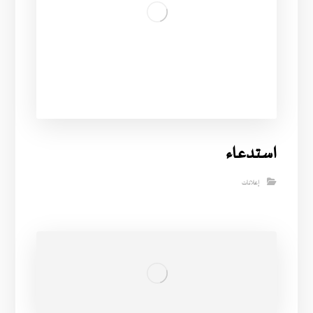
استدعاء
إعلانات