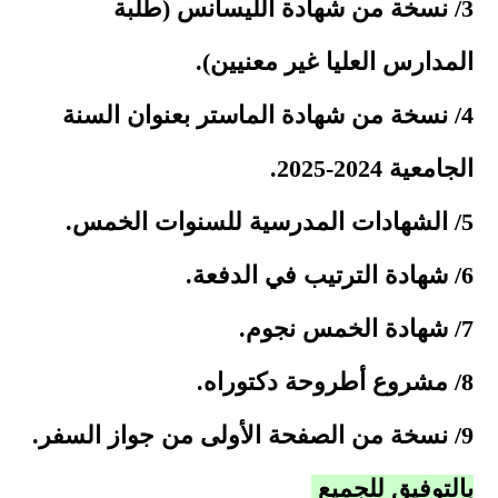
3/ نسخة من شهادة الليسانس (طلبة
المدارس العليا غير معنيين).
4/ نسخة من شهادة الماستر بعنوان السنة
الجامعية 2024-2025.
5/ الشهادات المدرسية للسنوات الخمس.
6/ شهادة الترتيب في الدفعة.
7/ شهادة الخمس نجوم.
8/ مشروع أطروحة دكتوراه.
9/ نسخة من الصفحة الأولى من جواز السفر.
بالتوفيق للجميع