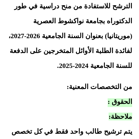
الترشح للاستفادة من منح دراسية في طور
الدكتوراه بجامعة نواكشوط العصرية
(موريتانيا) بعنوان السنة الجامعية 2026-2027،
لفائدة الطلبة الأوائل المتخرجين على الدفعة
للسنة الجامعية 2024-2025.
من التخصصات المعنية:
الحقوق :
ملاحظة:
يتم ترشيح طالب واحد فقط في كل تخصص