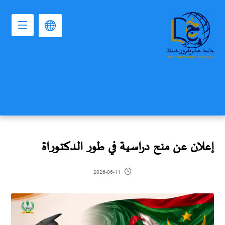
إعلان عن منح دراسية في طور الدكتوراة
2026-06-11