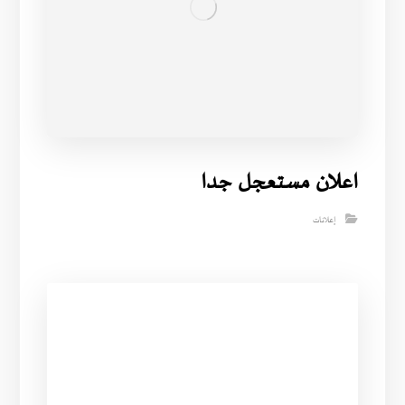
اعلان مستعجل جدا
إعلانات