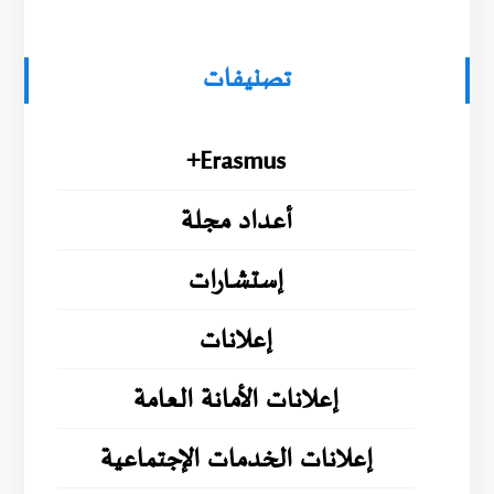
تصنيفات
Erasmus+
أعداد مجلة
إستشارات
إعلانات
إعلانات الأمانة العامة
إعلانات الخدمات الإجتماعية