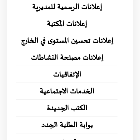
إعلانات الرسمية للمديرية
إعلانات المكتبة
إعلانات تحسين المستوى في الخارج
إعلانات مصلحة النشاطات
الإتفاقيات
الخدمات الاجتماعية
الكتب الجديدة
بوابة الطلبة الجدد