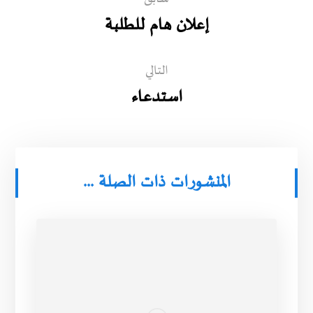
إعلان هام للطلبة
التالي
استدعاء
المنشورات ذات الصلة ...