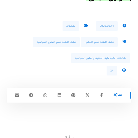
2026-06-11
نشاطات
فضاء الطلبة قسم الحقوق
فضاء الطلبة قسم العلوم السياسية
نشاطات الكلية كلية الحقوق والعلوم السياسية
24
سابق