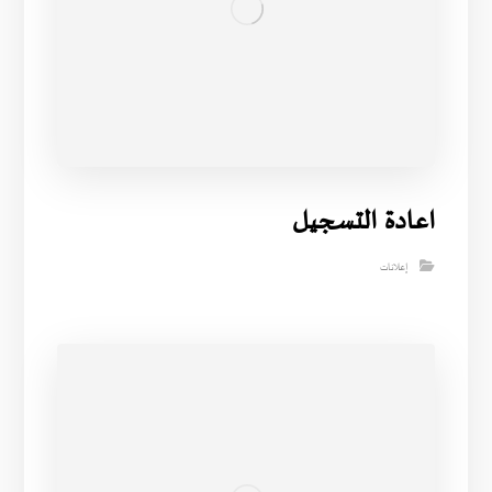
اعادة التسجيل
إعلانات