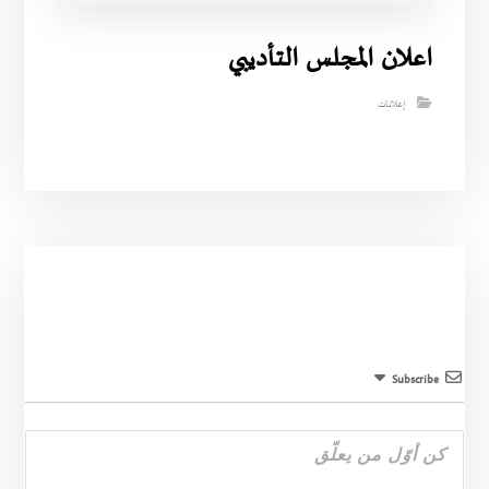
اعلان المجلس التأديبي
إعلانات
Subscribe