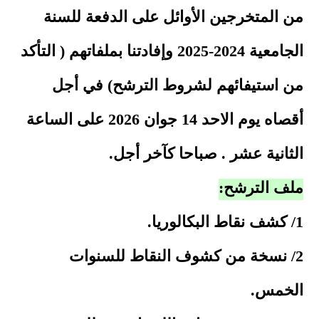
من المتخرجين الأوائل على الدفعة للسنة
الجامعية 2024-2025 وإفادتنا بملفاتهم ( التأكد
من استيفائهم لشروط الترشح) في أجل
أقصاه يوم الاحد 14 جوان 2026 على الساعة
الثانية عشر . صباحا كآخر أجل.
ملف الترشح:
1/ كشف نقاط البكالوريا.
2/ نسخة من كشوف النقاط للسنوات
الخمس.