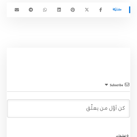
Subscribe
0
تعليقات