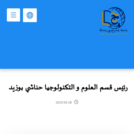
رئيس قسم العلوم و التكنولوجيا حناشي بوزيد
2025-03-28