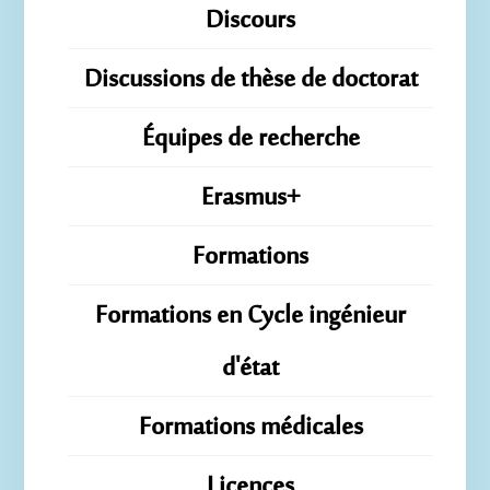
Discours
Discussions de thèse de doctorat
Équipes de recherche
Erasmus+
Formations
Formations en Cycle ingénieur
d'état
Formations médicales
Licences