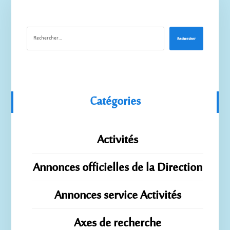
Rechercher
Catégories
Activités
Annonces officielles de la Direction
Annonces service Activités
Axes de recherche