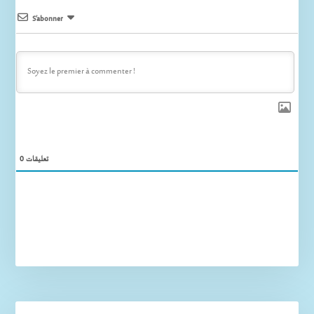
S’abonner
0
تعليقات