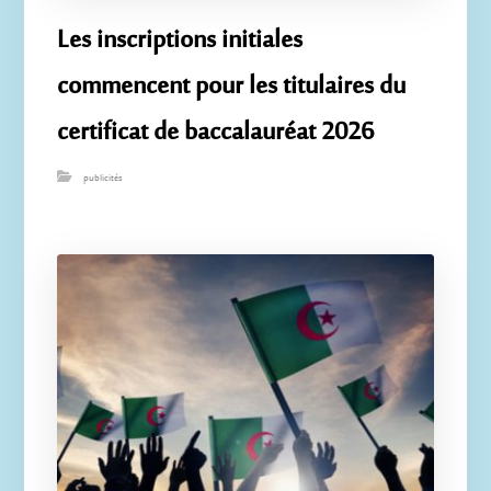
Les inscriptions initiales
commencent pour les titulaires du
certificat de baccalauréat 2026
publicités