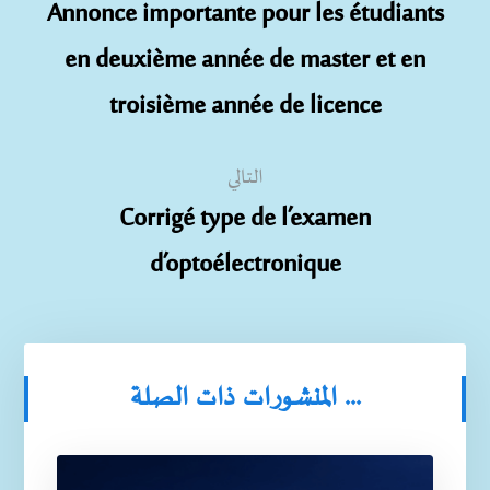
Annonce importante pour les étudiants
en deuxième année de master et en
troisième année de licence
التالي
Corrigé type de l’examen
d’optoélectronique
المنشورات ذات الصلة ...