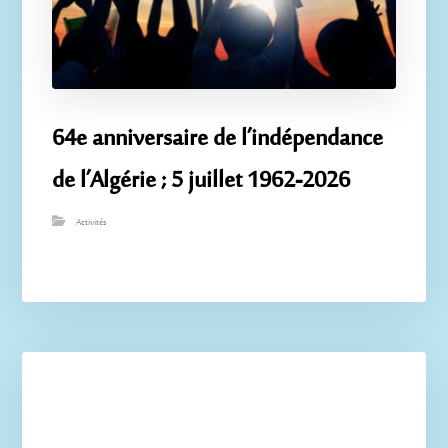
64e anniversaire de l’indépendance
de l’Algérie ; 5 juillet 1962-2026
Activités