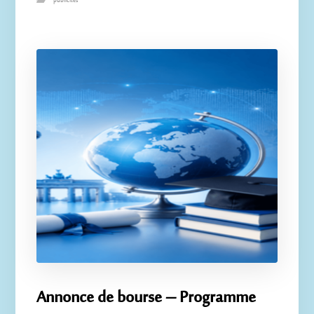
publicités
Annonce de bourse – Programme