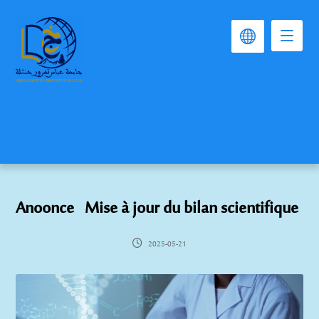
Anoonce Mise à jour du bilan scientifique
2025-05-21