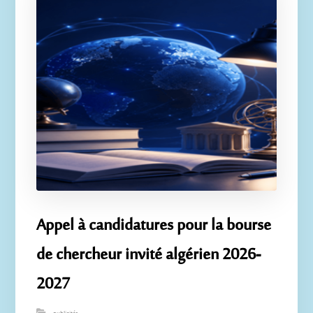
Appel à candidatures pour la bourse
de chercheur invité algérien 2026-
2027