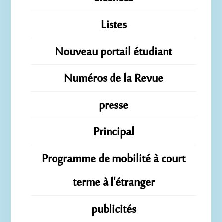
Listes
Nouveau portail étudiant
Numéros de la Revue
presse
Principal
Programme de mobilité à court
terme à l'étranger
publicités