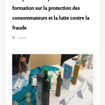
formation sur la protection des
consommateurs et la lutte contre la
fraude
publicités