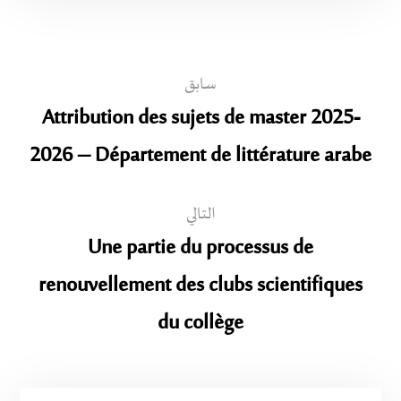
سابق
Attribution des sujets de master 2025-
2026 – Département de littérature arabe
التالي
Une partie du processus de
renouvellement des clubs scientifiques
du collège