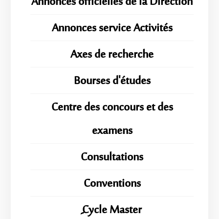
Annonces officielles de la Direction
Annonces service Activités
Axes de recherche
Bourses d'études
Centre des concours et des
examens
Consultations
Conventions
ِِِCycle Master