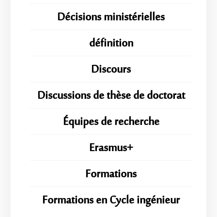
Décisions ministérielles
définition
Discours
Discussions de thèse de doctorat
Équipes de recherche
Erasmus+
Formations
Formations en Cycle ingénieur