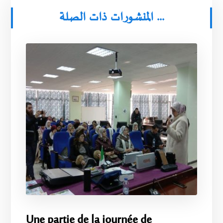
المنشورات ذات الصلة ...
Une partie de la journée de