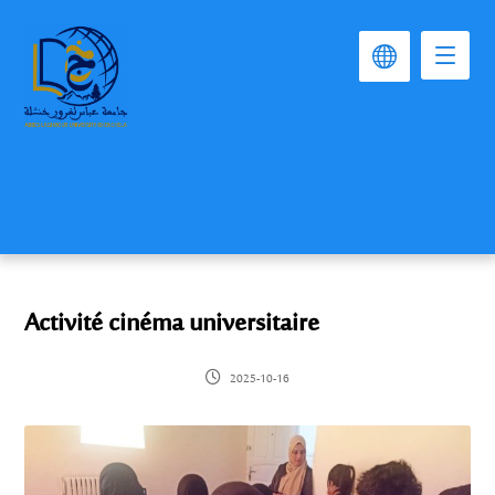
Activité cinéma universitaire
2025-10-16