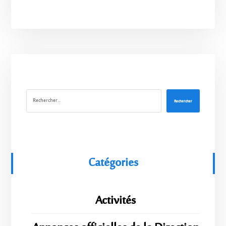
Rechercher
Catégories
Activités