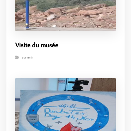
Visite du musée
publicités