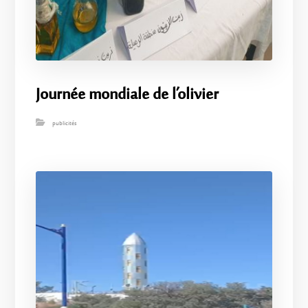
Journée mondiale de l’olivier
publicités