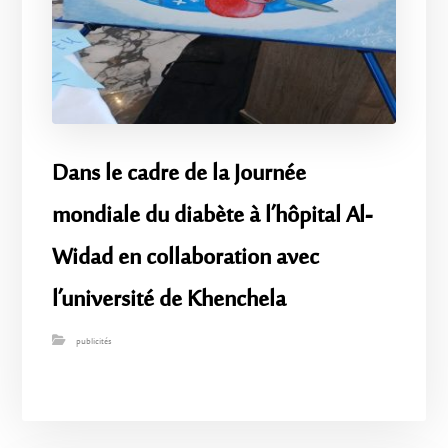
Dans le cadre de la Journée
mondiale du diabète à l’hôpital Al-
Widad en collaboration avec
l’université de Khenchela
publicités