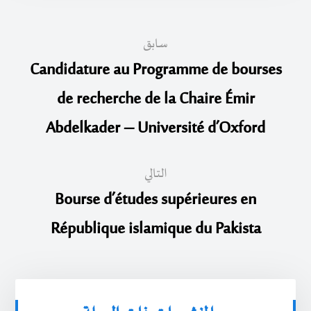
سابق
Candidature au Programme de bourses
de recherche de la Chaire Émir
Abdelkader – Université d’Oxford
التالي
Bourse d’études supérieures en
République islamique du Pakista