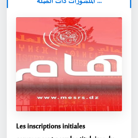
المنشورات ذات الصلة ...
Les inscriptions initiales