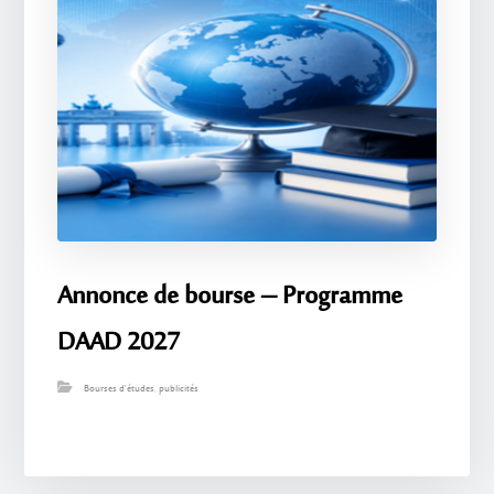
Annonce de bourse – Programme
DAAD 2027
Bourses d'études
,
publicités