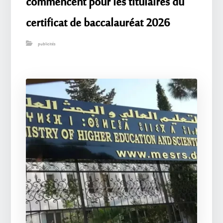
commencent pour les titulaires du
certificat de baccalauréat 2026
publicités