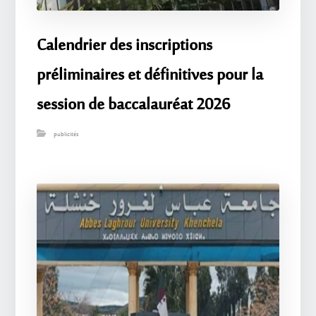
Calendrier des inscriptions
préliminaires et définitives pour la
session de baccalauréat 2026
publicités