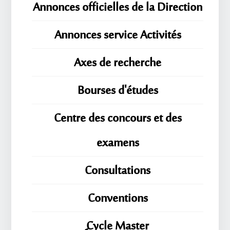
Annonces officielles de la Direction
Annonces service Activités
Axes de recherche
Bourses d'études
Centre des concours et des
examens
Consultations
Conventions
ِِِCycle Master