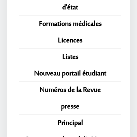
d'état
Formations médicales
Licences
Listes
Nouveau portail étudiant
Numéros de la Revue
presse
Principal