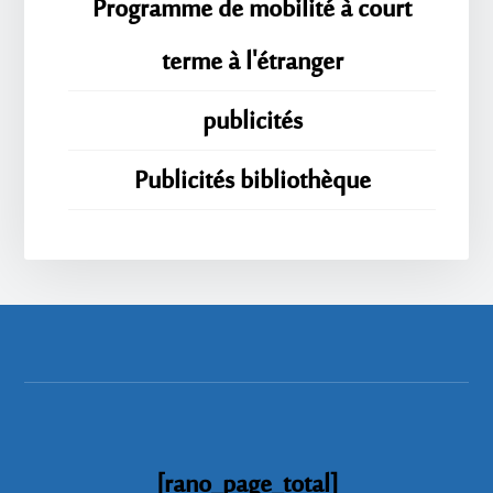
Programme de mobilité à court
terme à l'étranger
publicités
Publicités bibliothèque
[rano_page_total]