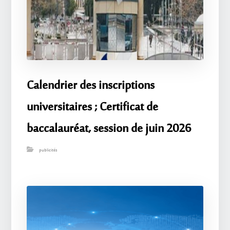
Calendrier des inscriptions
universitaires ; Certificat de
baccalauréat, session de juin 2026
publicités