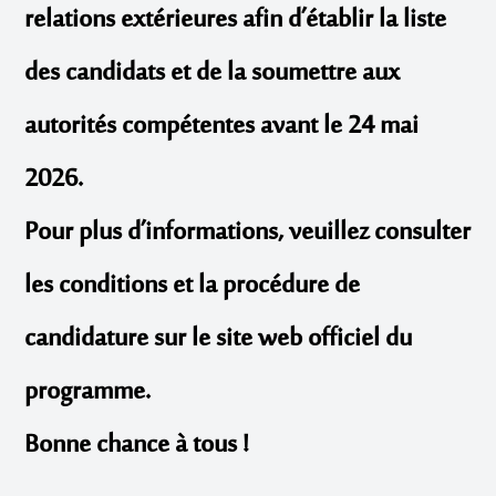
relations extérieures afin d’établir la liste
des candidats et de la soumettre aux
autorités compétentes
avant le
24 mai
2026
.
Pour plus d’informations, veuillez consulter
les conditions et la procédure de
candidature sur le site web officiel du
programme.
Bonne chance à tous !