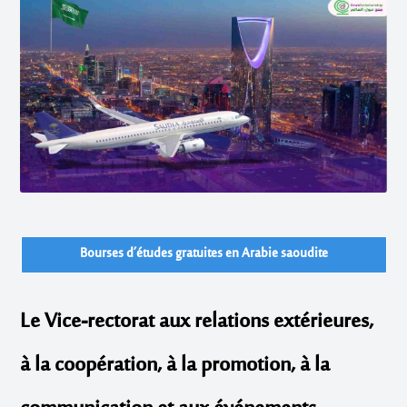
Bourses d’études gratuites en Arabie saoudite
Le Vice-rectorat aux relations extérieures,
à la coopération, à la promotion, à la