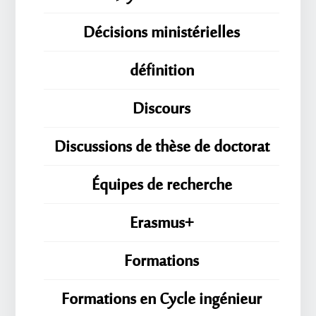
Décisions ministérielles
définition
Discours
Discussions de thèse de doctorat
Équipes de recherche
Erasmus+
Formations
Formations en Cycle ingénieur