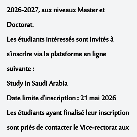
2026-2027, aux niveaux Master et
Doctorat.
Les étudiants intéressés sont invités à
s’inscrire via la plateforme en ligne
suivante :
Study in Saudi Arabia
Date limite d’inscription : 21 mai 2026
Les étudiants ayant finalisé leur inscription
sont priés de contacter le Vice-rectorat aux