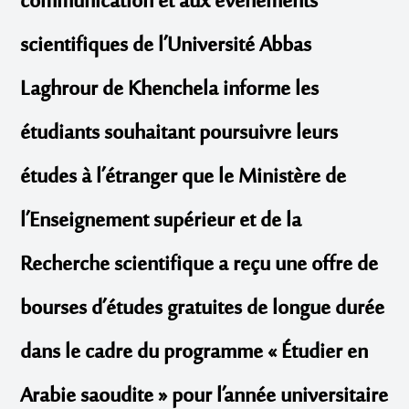
communication et aux événements
scientifiques de l’Université Abbas
Laghrour de Khenchela informe les
étudiants souhaitant poursuivre leurs
études à l’étranger que le Ministère de
l’Enseignement supérieur et de la
Recherche scientifique a reçu une offre de
bourses d’études gratuites de longue durée
dans le cadre du programme
« Étudier en
Arabie saoudite »
pour l’année universitaire