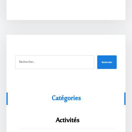
Rechercher
Catégories
Activités