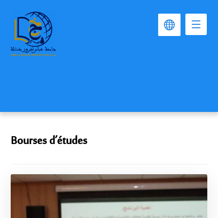
Bourses d’études