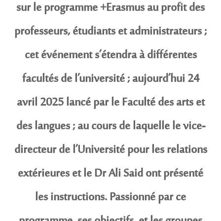
sur le programme +Erasmus au profit des
professeurs, étudiants et administrateurs ;
cet événement s’étendra à différentes
facultés de l’université ; aujourd’hui 24
avril 2025 lancé par le Faculté des arts et
des langues ; au cours de laquelle le vice-
directeur de l’Université pour les relations
extérieures et le Dr Ali Said ont présenté
les instructions. Passionné par ce