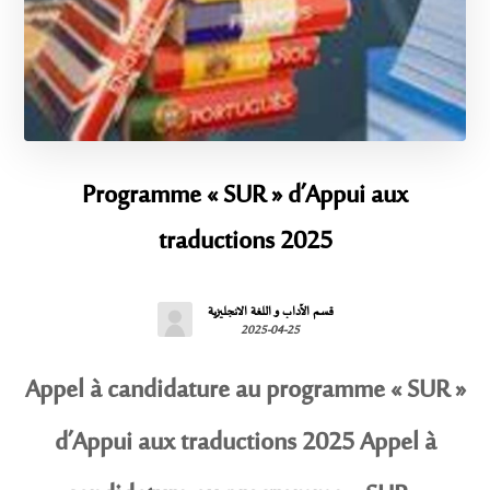
Programme « SUR » d’Appui aux
traductions 2025
قسم الآداب و اللغة الانجليزية
2025-04-25
Appel à candidature au programme « SUR »
d’Appui aux traductions 2025 Appel à