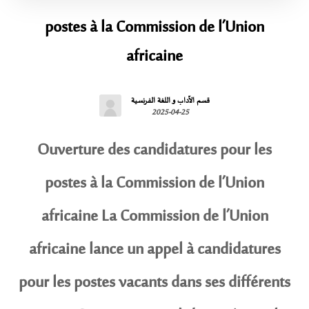
postes à la Commission de l’Union
africaine
قسم الآداب و اللغة الفرنسية
2025-04-25
Ouverture des candidatures pour les
postes à la Commission de l’Union
africaine La Commission de l’Union
africaine lance un appel à candidatures
pour les postes vacants dans ses différents