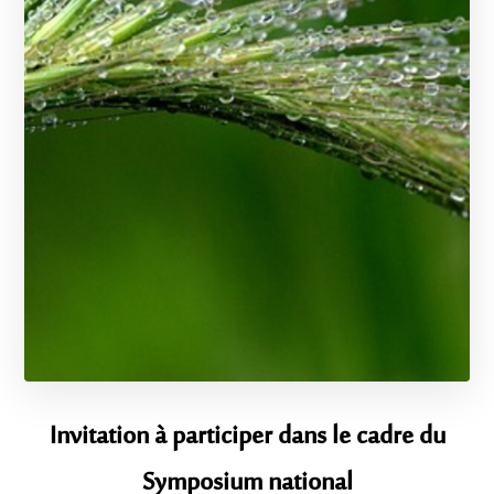
Invitation à participer dans le cadre du
Symposium national