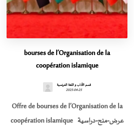
bourses de l’Organisation de la
coopération islamique
قسم الآداب و اللغة الفرنسية
2025-04-25
Offre de bourses de l’Organisation de la
coopération islamique عرض-منح-دراسية