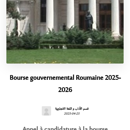
Bourse gouvernemental Roumaine 2025-
2026
قسم الآداب و اللغة الانجليزية
2025-04-25
Appel à candidature à la bourse