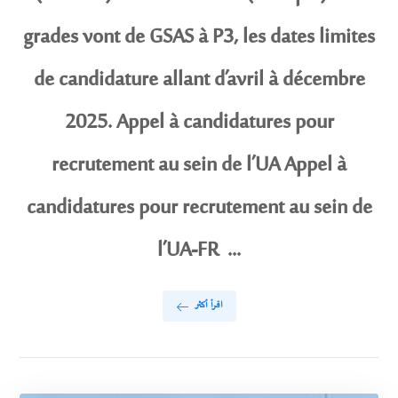
grades vont de GSAS à P3, les dates limites
de candidature allant d’avril à décembre
2025. Appel à candidatures pour
recrutement au sein de l’UA Appel à
candidatures pour recrutement au sein de
l’UA-FR ...
اقرأ أكثر