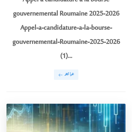
gouvernemental Roumaine 2025-2026
Appel-a-candidature-a-la-bourse-
gouvernemental-Roumaine-2025-2026
(1)...
اقرأ أكثر