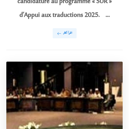
candidature au programme « SUR »
d’Appui aux traductions 2025. ...
اقرأ أكثر