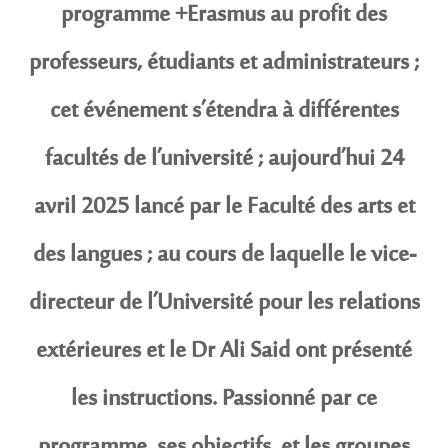
programme +Erasmus au profit des
professeurs, étudiants et administrateurs ;
cet événement s’étendra à différentes
facultés de l’université ; aujourd’hui 24
avril 2025 lancé par le Faculté des arts et
des langues ; au cours de laquelle le vice-
directeur de l’Université pour les relations
extérieures et le Dr Ali Said ont présenté
les instructions. Passionné par ce
programme, ses objectifs, et les groupes