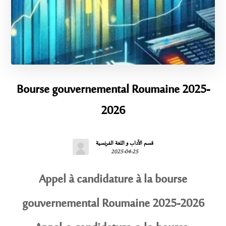
Bourse gouvernemental Roumaine 2025-
2026
قسم الآداب و اللغة الفرنسية
2025-04-25
Appel à candidature à la bourse
gouvernemental Roumaine 2025-2026