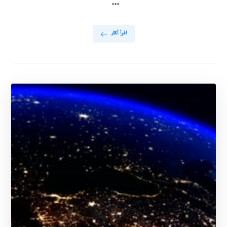
...
اقرأ أكثر