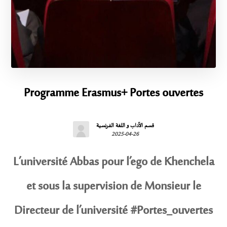
Programme Erasmus+ Portes ouvertes
قسم الآداب و اللغة الفرنسية
2025-04-26
L’université Abbas pour l’ego de Khenchela
et sous la supervision de Monsieur le
Directeur de l’université #Portes_ouvertes