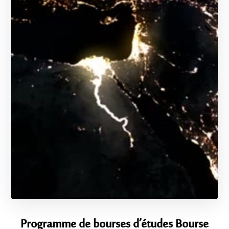
Programme de bourses d’études Bourse