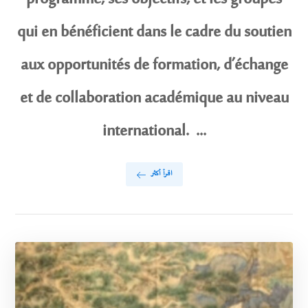
qui en bénéficient dans le cadre du soutien
aux opportunités de formation, d’échange
et de collaboration académique au niveau
international. ...
اقرأ أكثر