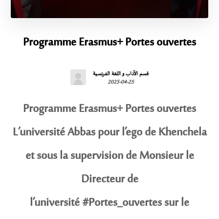
Programme Erasmus+ Portes ouvertes
قسم الآداب و اللغة الفرنسية
2025-04-25
Programme Erasmus+ Portes ouvertes
L’université Abbas pour l’ego de Khenchela
et sous la supervision de Monsieur le
Directeur de
l’université #Portes_ouvertes sur le