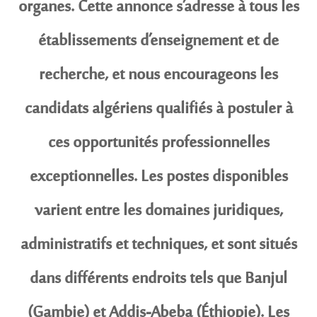
organes. Cette annonce s’adresse à tous les
établissements d’enseignement et de
recherche, et nous encourageons les
candidats algériens qualifiés à postuler à
ces opportunités professionnelles
exceptionnelles. Les postes disponibles
varient entre les domaines juridiques,
administratifs et techniques, et sont situés
dans différents endroits tels que Banjul
(Gambie) et Addis-Abeba (Éthiopie). Les