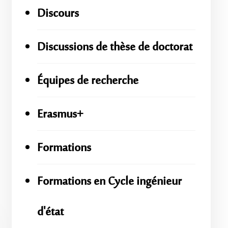
Discours
Discussions de thèse de doctorat
Équipes de recherche
Erasmus+
Formations
Formations en Cycle ingénieur
d'état