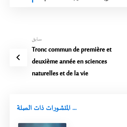
سابق
Tronc commun de première et
deuxième année en sciences
naturelles et de la vie
المنشورات ذات الصلة ...