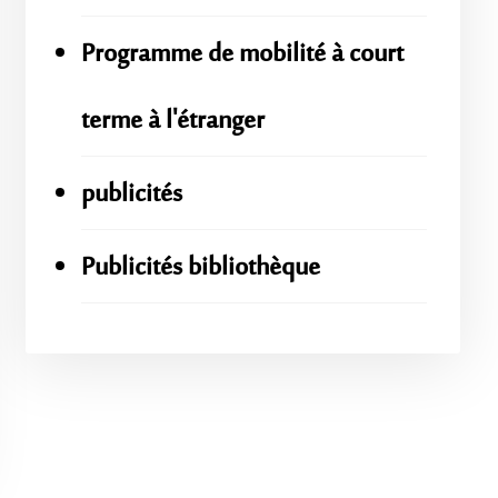
Programme de mobilité à court
terme à l'étranger
publicités
Publicités bibliothèque