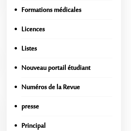
Formations médicales
Licences
Listes
Nouveau portail étudiant
Numéros de la Revue
presse
Principal