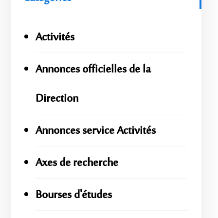
Activités
Annonces officielles de la
Direction
Annonces service Activités
Axes de recherche
Bourses d'études