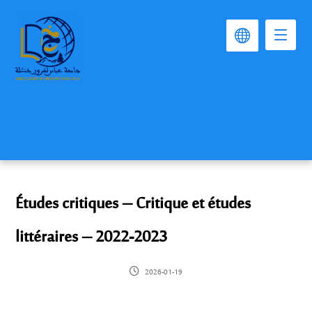
Études critiques – Critique et études
littéraires – 2022-2023
2026-01-19