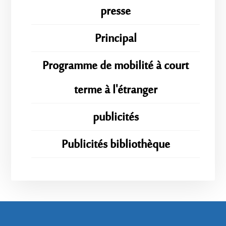
presse
Principal
Programme de mobilité à court
terme à l'étranger
publicités
Publicités bibliothèque