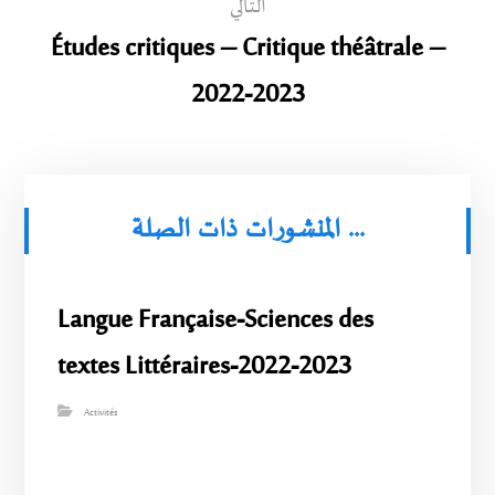
التالي
Études critiques – Critique théâtrale –
2022-2023
المنشورات ذات الصلة ...
Langue Française-Sciences des
textes Littéraires-2022-2023
Activités