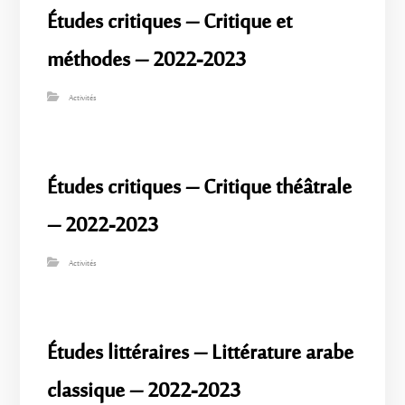
Études critiques – Critique et
méthodes – 2022-2023
Activités
Études critiques – Critique théâtrale
– 2022-2023
Activités
Études littéraires – Littérature arabe
classique – 2022-2023