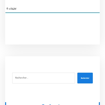
0
تعليقات
Rechercher