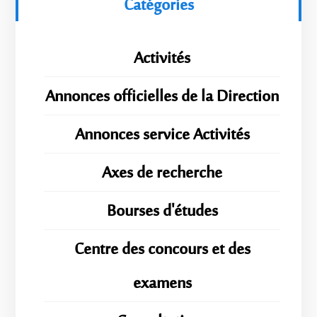
Catégories
Activités
Annonces officielles de la Direction
Annonces service Activités
Axes de recherche
Bourses d'études
Centre des concours et des
examens