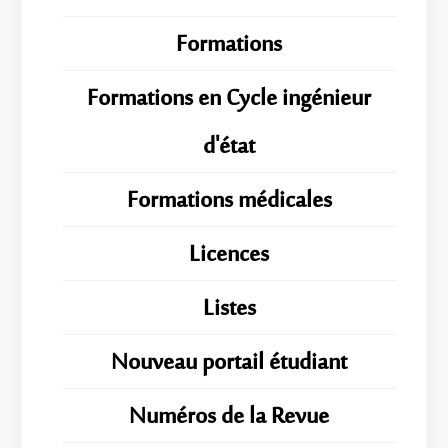
Formations
Formations en Cycle ingénieur
d'état
Formations médicales
Licences
Listes
Nouveau portail étudiant
Numéros de la Revue