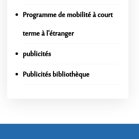
Programme de mobilité à court
terme à l'étranger
publicités
Publicités bibliothèque