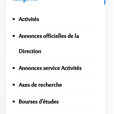
Activités
Annonces officielles de la
Direction
Annonces service Activités
Axes de recherche
Bourses d'études