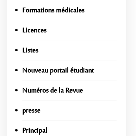
Formations médicales
Licences
Listes
Nouveau portail étudiant
Numéros de la Revue
presse
Principal