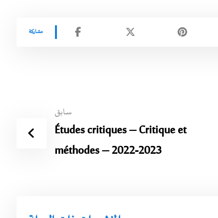
سابق
Études critiques – Critique et
méthodes – 2022-2023