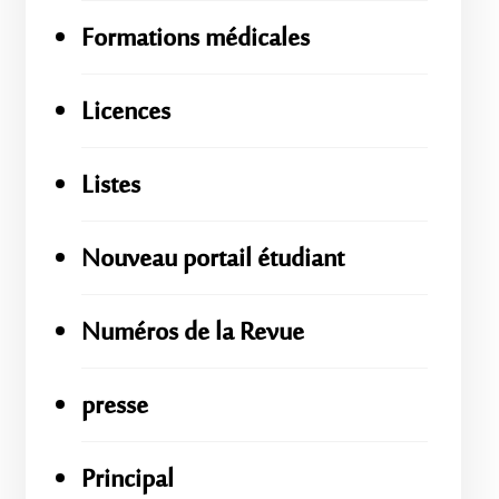
Formations médicales
Licences
Listes
Nouveau portail étudiant
Numéros de la Revue
presse
Principal