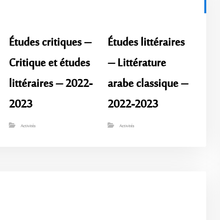
Études critiques –
Études littéraires
Critique et études
– Littérature
littéraires – 2022-
arabe classique –
2023
2022-2023
Activités
Activités