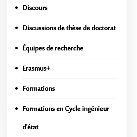
Discours
Discussions de thèse de doctorat
Équipes de recherche
Erasmus+
Formations
Formations en Cycle ingénieur
d'état