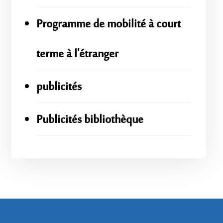
Programme de mobilité à court
terme à l'étranger
publicités
Publicités bibliothèque