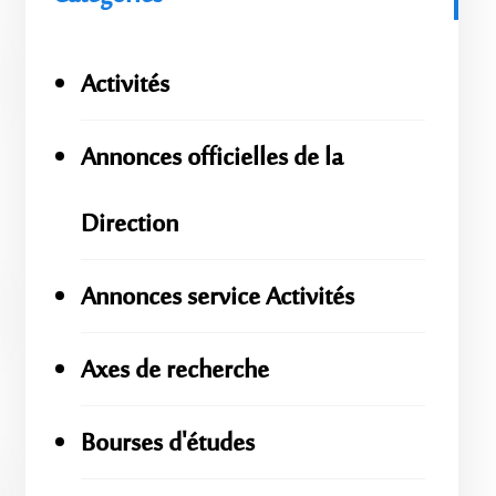
Activités
Annonces officielles de la
Direction
Annonces service Activités
Axes de recherche
Bourses d'études