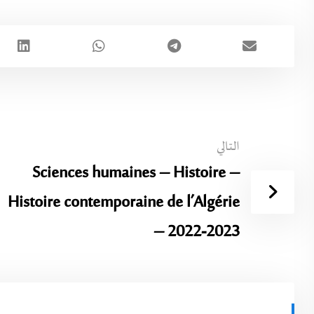
التالي
Sciences humaines – Histoire –
Histoire contemporaine de l’Algérie
– 2022-2023