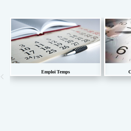
Emploi Temps
C