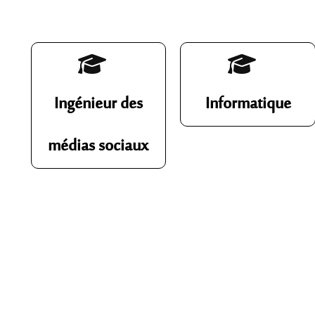
Ingénieur des
Informatique
médias sociaux