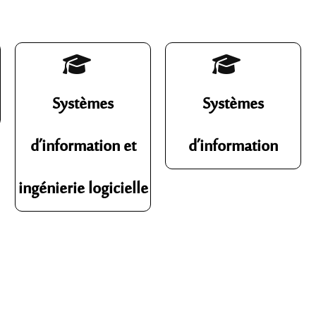
Systèmes
Systèmes
d’information et
d’information
ingénierie logicielle