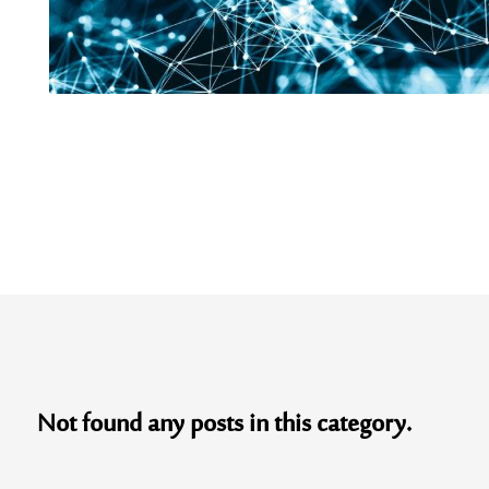
Not found any posts in this category.