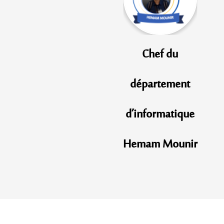
Chef du
département
d’informatique
Hemam Mounir