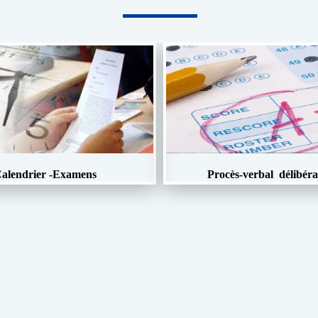
alendrier -Examens
Procès-verbal délibéra