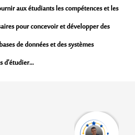
urnir aux étudiants les compétences et les
aires pour concevoir et développer des
s bases de données et des systèmes
 d'étudier...