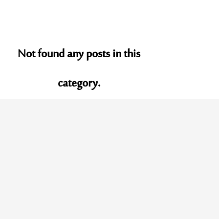
Not found any posts in this
category.