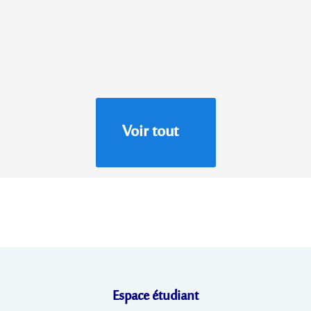
Voir tout
Espace étudiant