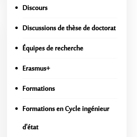
Discours
Discussions de thèse de doctorat
Équipes de recherche
Erasmus+
Formations
Formations en Cycle ingénieur
d'état