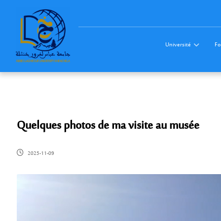
Université
Fo
Quelques photos de ma visite au musée
2025-11-09