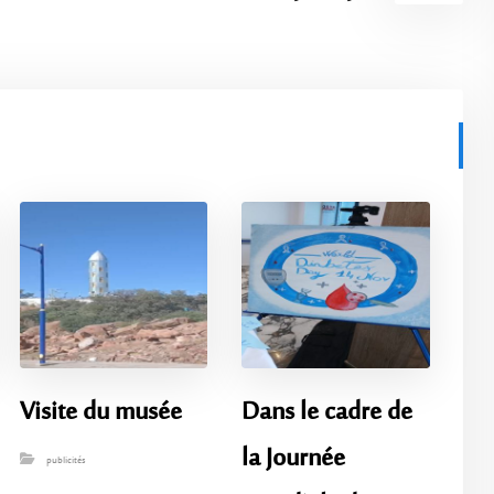
Visite du musée
Dans le cadre de
la Journée
publicités