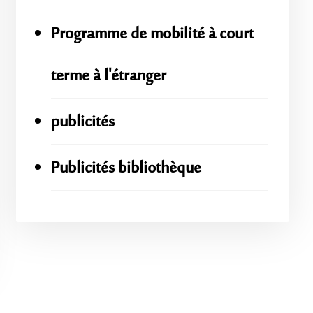
Programme de mobilité à court
terme à l'étranger
publicités
Publicités bibliothèque