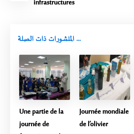
infrastructures
المنشورات ذات الصلة ...
Une partie de la
Journée mondiale
journée de
de l’olivier