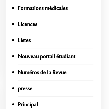
Formations médicales
Licences
Listes
Nouveau portail étudiant
Numéros de la Revue
presse
Principal