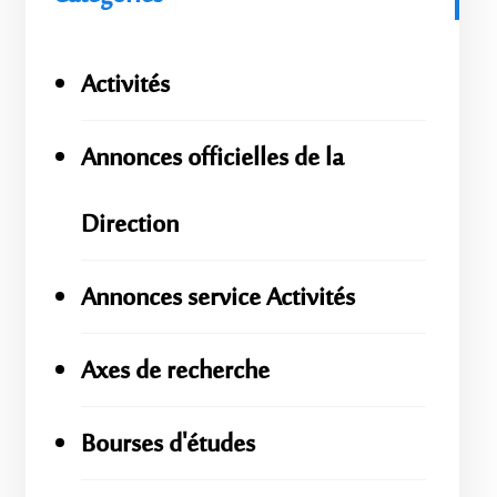
Activités
Annonces officielles de la
Direction
Annonces service Activités
Axes de recherche
Bourses d'études