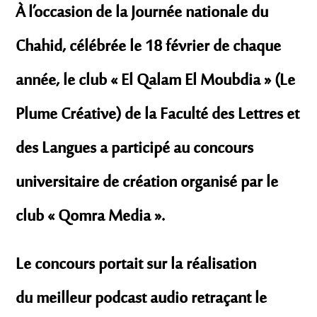
À l’occasion de la
Journée nationale du
Chahid
, célébrée le 18 février de chaque
année, le club
« El Qalam El Moubdia »
(Le
Plume Créative) de la Faculté des Lettres et
des Langues a participé au concours
universitaire de création organisé par le
club
« Qomra Media »
.
Le concours portait sur la réalisation
du
meilleur podcast audio
retraçant le