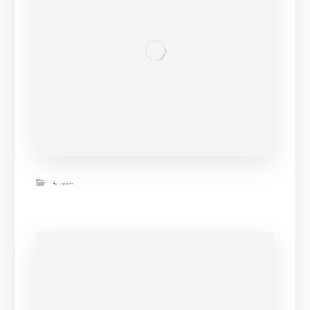
Activités