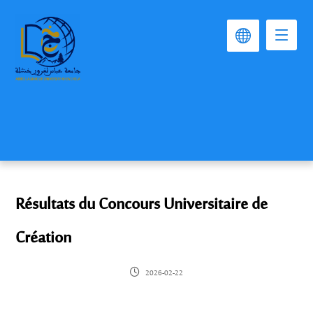
Résultats du Concours Universitaire de
Création
2026-02-22