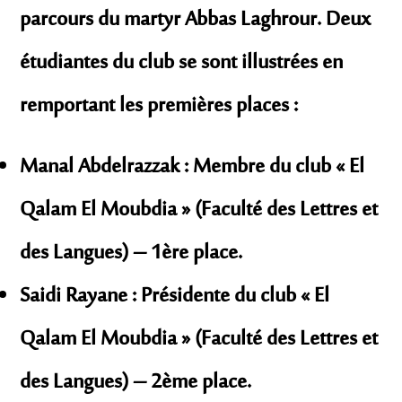
parcours du martyr
Abbas Laghrour
. Deux
étudiantes du club se sont illustrées en
remportant les premières places :
Manal Abdelrazzak :
Membre du club « El
Qalam El Moubdia » (Faculté des Lettres et
des Langues) –
1ère place
.
Saidi Rayane :
Présidente du club « El
Qalam El Moubdia » (Faculté des Lettres et
des Langues) –
2ème place
.