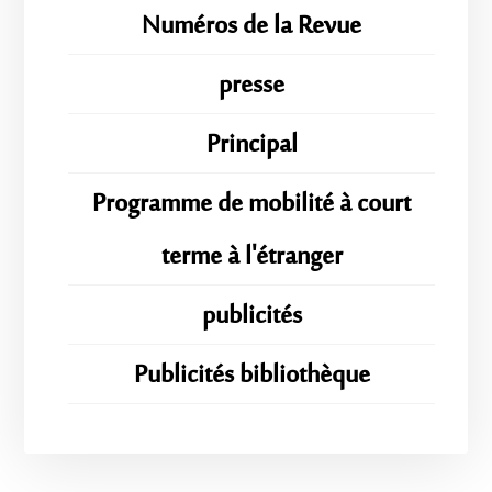
Numéros de la Revue
presse
Principal
Programme de mobilité à court
terme à l'étranger
publicités
Publicités bibliothèque