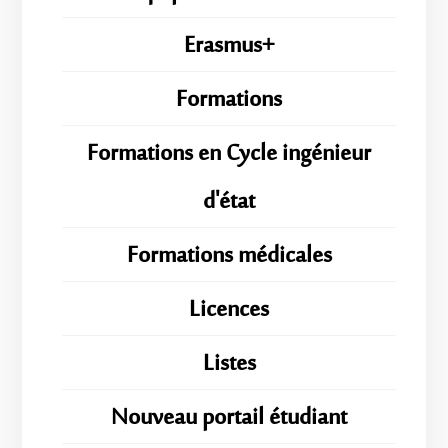
Erasmus+
Formations
Formations en Cycle ingénieur
d'état
Formations médicales
Licences
Listes
Nouveau portail étudiant