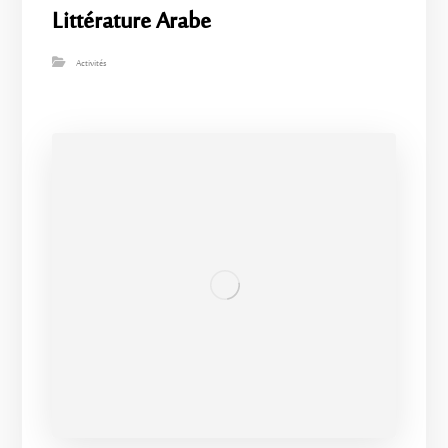
Littérature Arabe
Activités