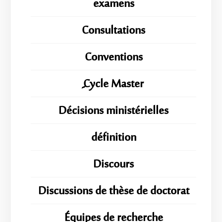
examens
Consultations
Conventions
ِِِCycle Master
Décisions ministérielles
définition
Discours
Discussions de thèse de doctorat
Équipes de recherche