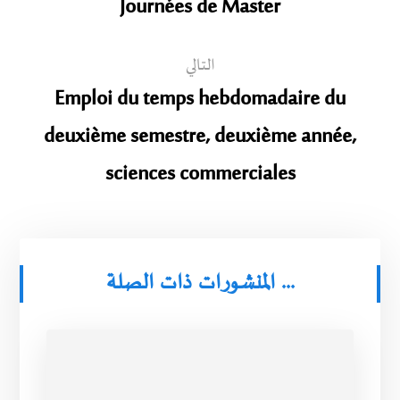
Journées de Master
التالي
Emploi du temps hebdomadaire du
deuxième semestre, deuxième année,
sciences commerciales
المنشورات ذات الصلة ...