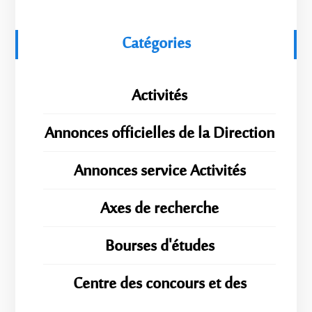
Catégories
Activités
Annonces officielles de la Direction
Annonces service Activités
Axes de recherche
Bourses d'études
Centre des concours et des