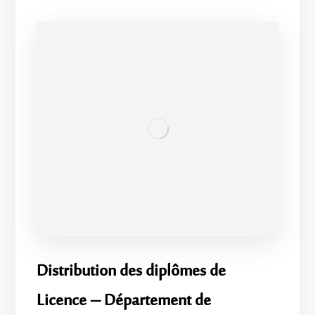
​Distribution des diplômes de
Licence – Département de