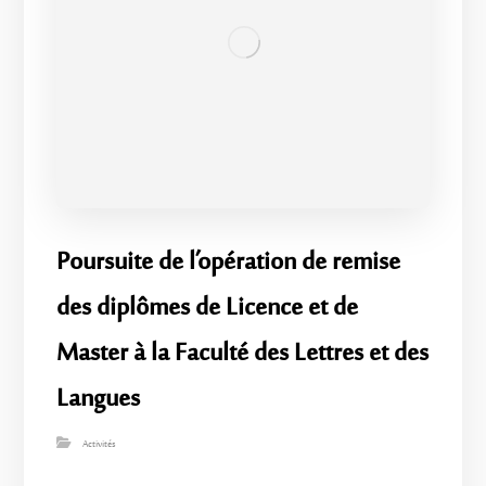
​Poursuite de l’opération de remise
des diplômes de Licence et de
Master à la Faculté des Lettres et des
Langues
Activités