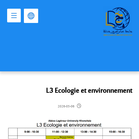
L3 Ecologie et environnement
2026-05-06