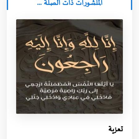
المنشورات ذات الصلة ...
تعزية