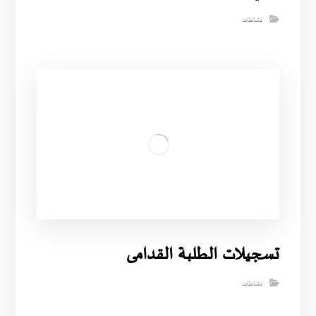
نشاطات
تسجيلات الطلبة القدامى
نشاطات