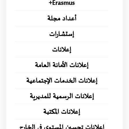
Erasmus+
أعداد مجلة
إستشارات
إعلانات
إعلانات الأمانة العامة
إعلانات الخدمات الإجتماعية
إعلانات الرسمية للمديرية
إعلانات المكتبة
إعلانات تحسين المستوى في الخارج