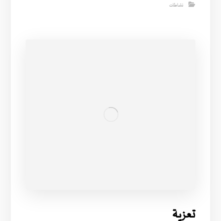
نشاطات
تعزية