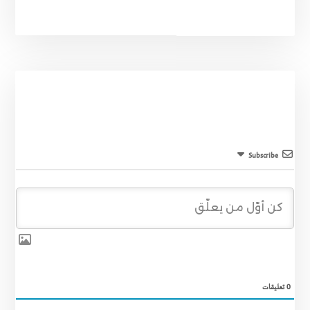
Subscribe
0
تعليقات