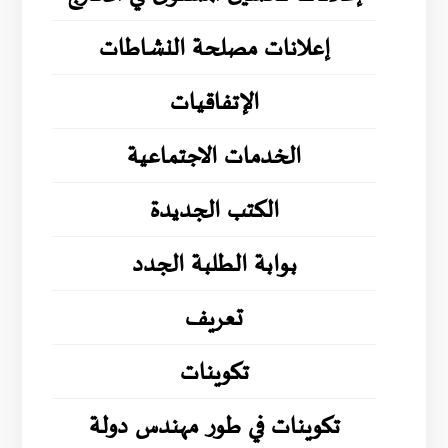
إعلانات مصلحة النشاطات
الإتفاقيات
الخدمات الاجتماعية
الكتب الجديدة
بوابة الطلبة الجدد
تعريف
تكوينات
تكوينات في طور مهندس دولة