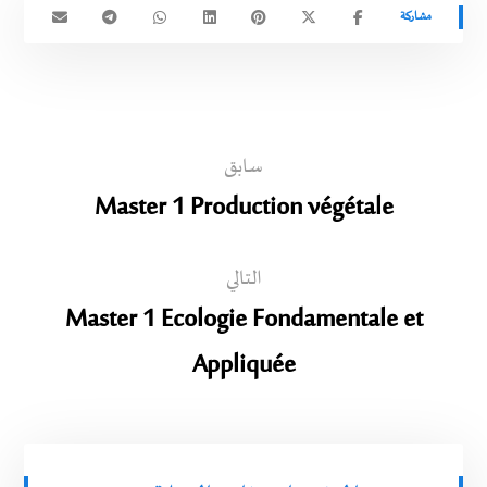
سابق
Master 1 Production végétale
التالي
Master 1 Ecologie Fondamentale et
Appliquée