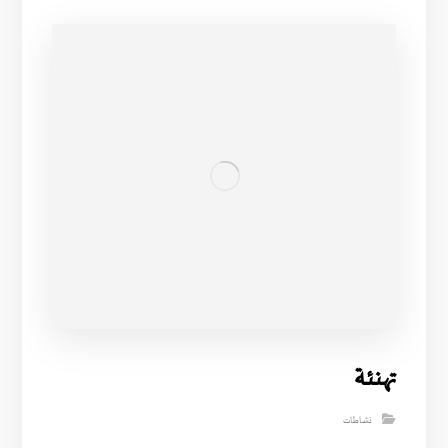
تهنئة
نشاطات