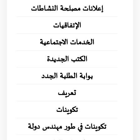
إعلانات مصلحة النشاطات
الإتفاقيات
الخدمات الاجتماعية
الكتب الجديدة
بوابة الطلبة الجدد
تعريف
تكوينات
تكوينات في طور مهندس دولة