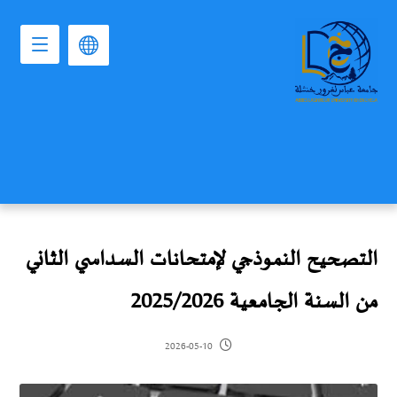
التصحيح النموذجي لإمتحانات السداسي الثاني
من السنة الجامعية 2025/2026
2026-05-10