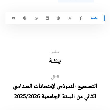
سابق
تهنئـــــــة
التالي
التصحيح النموذجي لإمتحانات السداسي
الثاني من السنة الجامعية 2025/2026