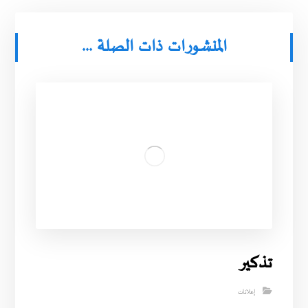
المنشورات ذات الصلة ...
تذكير
إعلانات