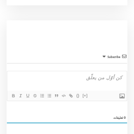
Subscribe
{}
[+]
0
تعليقات