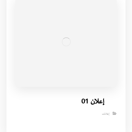
إعلان 01
إعلانات