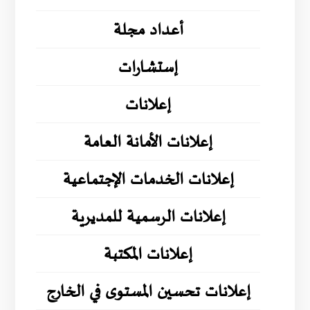
أعداد مجلة
إستشارات
إعلانات
إعلانات الأمانة العامة
إعلانات الخدمات الإجتماعية
إعلانات الرسمية للمديرية
إعلانات المكتبة
إعلانات تحسين المستوى في الخارج