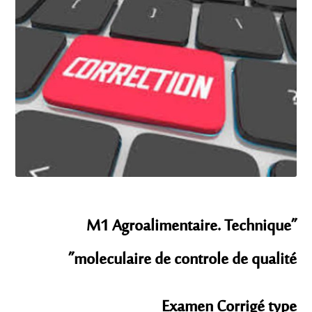
”M1 Agroalimentaire. Technique
moleculaire de controle de qualité”
Examen Corrigé type