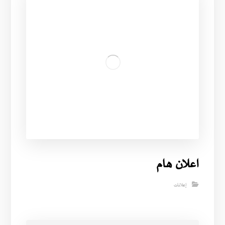
اعلان هام
إعلانات