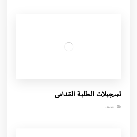
تسجيلات الطلبة القدامى
نشاطات