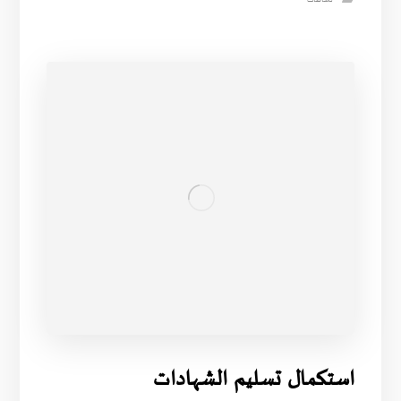
استكمال تسليم الشهادات