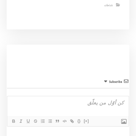
نشاطات
Subscribe
{}
[+]