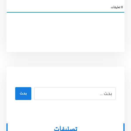
0
تعليقات
بحث
تصنيفات