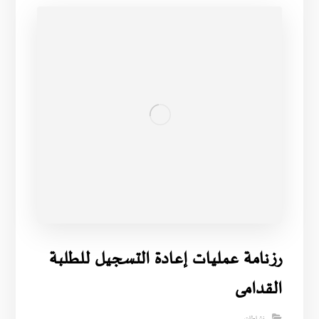
رزنامة عمليات إعادة التسجيل للطلبة
القدامى
نشاطات