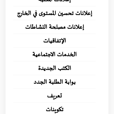
إعلانات تحسين المستوى في الخارج
إعلانات مصلحة النشاطات
الإتفاقيات
الخدمات الاجتماعية
الكتب الجديدة
بوابة الطلبة الجدد
تعريف
تكوينات