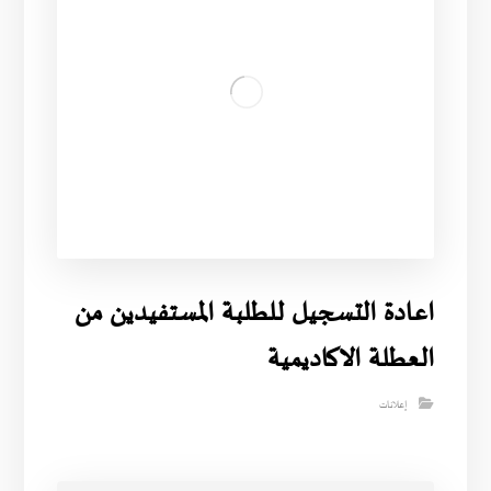
اعادة التسجيل للطلبة المستفيدين من
العطلة الاكاديمية
إعلانات