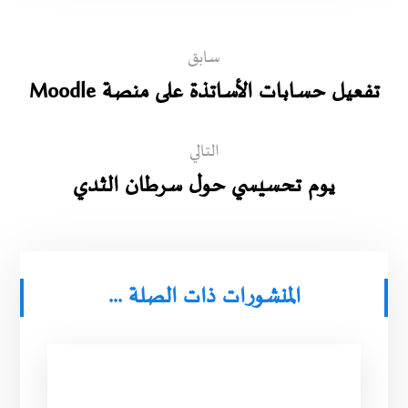
سابق
تفعيل حسابات الأساتذة على منصة Moodle
التالي
يوم تحسيسي حول سرطان الثدي
المنشورات ذات الصلة ...