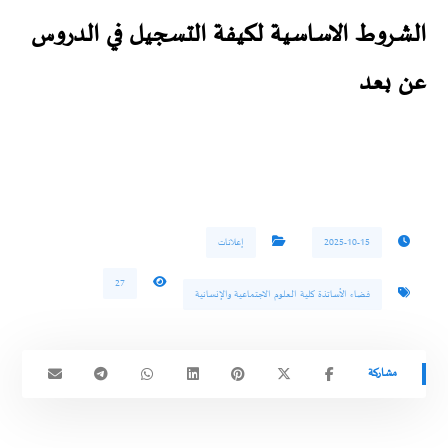
الشروط الاساسية لكيفة التسجيل في الدروس
عن بعد
2025-10-15
إعلانات
27
فضاء الأساتذة كلية العلوم الاجتماعية والإنسانية