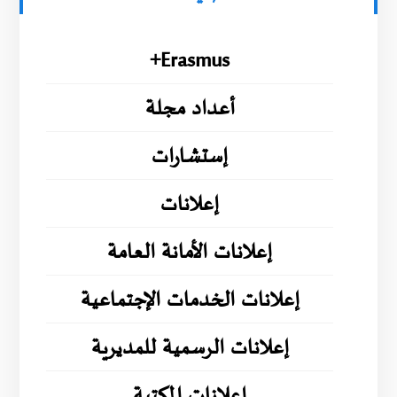
Erasmus+
أعداد مجلة
إستشارات
إعلانات
إعلانات الأمانة العامة
إعلانات الخدمات الإجتماعية
إعلانات الرسمية للمديرية
إعلانات المكتبة