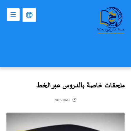
ملحقات خاصة بالدروس عبر الخط
2025-10-15