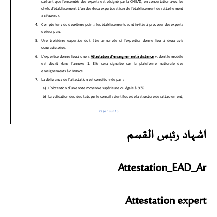
اشهاد رئيس القسم
Attestation_EAD_Ar
Attestation expert