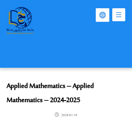
Applied Mathematics – Applied
Mathematics – 2024-2025
2026-01-19