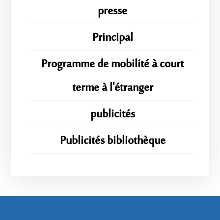
presse
Principal
Programme de mobilité à court
terme à l'étranger
publicités
Publicités bibliothèque