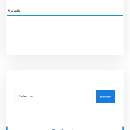
0
تعليقات
Rechercher