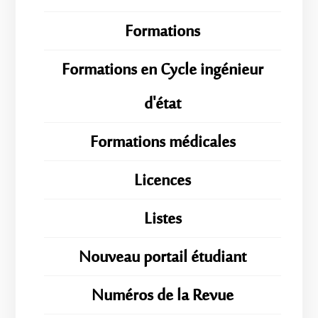
Formations
Formations en Cycle ingénieur
d'état
Formations médicales
Licences
Listes
Nouveau portail étudiant
Numéros de la Revue