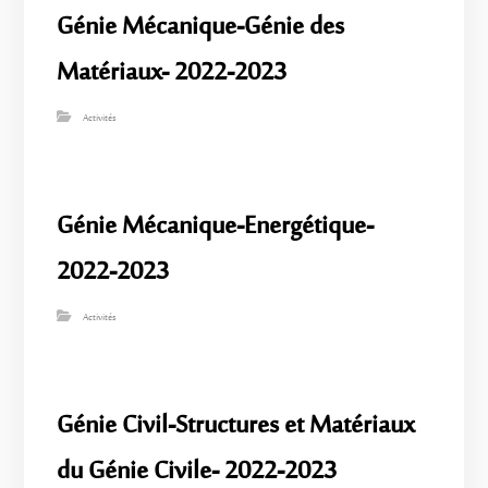
Génie Mécanique-Génie des
Matériaux- 2022-2023
Activités
Génie Mécanique-Energétique-
2022-2023
Activités
Génie Civil-Structures et Matériaux
du Génie Civile- 2022-2023