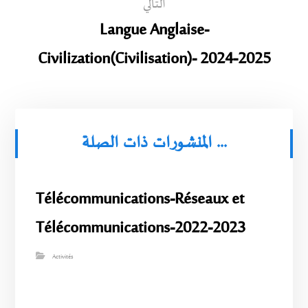
التالي
Langue Anglaise-
Civilization(Civilisation)- 2024-2025
المنشورات ذات الصلة ...
Télécommunications-Réseaux et
Télécommunications-2022-2023
Activités