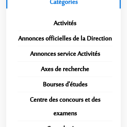
Catégories
Activités
Annonces officielles de la Direction
Annonces service Activités
Axes de recherche
Bourses d'études
Centre des concours et des
examens