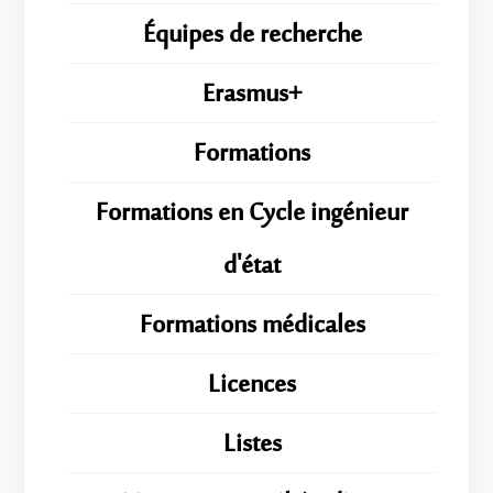
Équipes de recherche
Erasmus+
Formations
Formations en Cycle ingénieur
d'état
Formations médicales
Licences
Listes