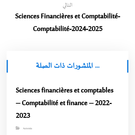
التالي
Sciences Financières et Comptabilité-
Comptabilité-2024-2025
المنشورات ذات الصلة ...
Sciences financières et comptables
– Comptabilité et finance – 2022-
2023
Activités