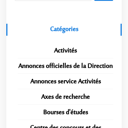
Catégories
Activités
Annonces officielles de la Direction
Annonces service Activités
Axes de recherche
Bourses d'études