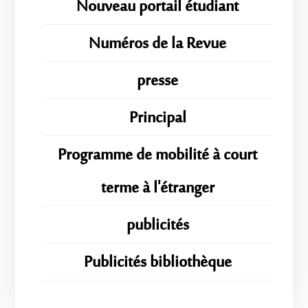
Nouveau portail étudiant
Numéros de la Revue
presse
Principal
Programme de mobilité à court
terme à l'étranger
publicités
Publicités bibliothèque