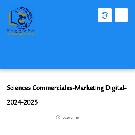
Sciences Commerciales-Marketing Digital-
2024-2025
2026-01-19