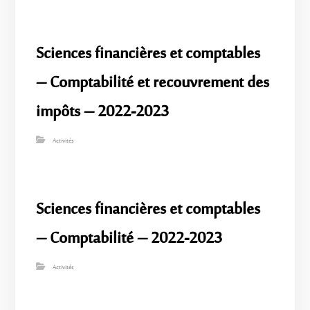
Sciences financières et comptables
– Comptabilité et recouvrement des
impôts – 2022-2023
Activités
Sciences financières et comptables
– Comptabilité – 2022-2023
Activités