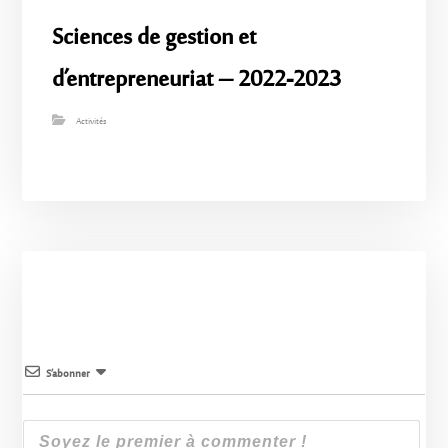
Sciences de gestion et
d’entrepreneuriat – 2022-2023
Activités
S’abonner