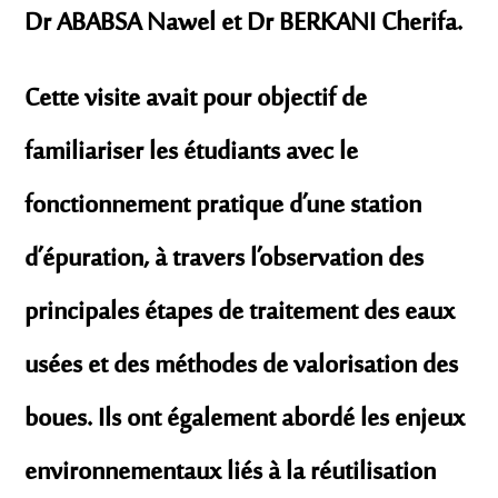
Dr ABABSA Nawel et Dr BERKANI Cherifa.
Cette visite avait pour objectif de
familiariser les étudiants avec le
fonctionnement pratique d’une station
d’épuration, à travers l’observation des
principales étapes de traitement des eaux
usées et des méthodes de valorisation des
boues. Ils ont également abordé les enjeux
environnementaux liés à la réutilisation