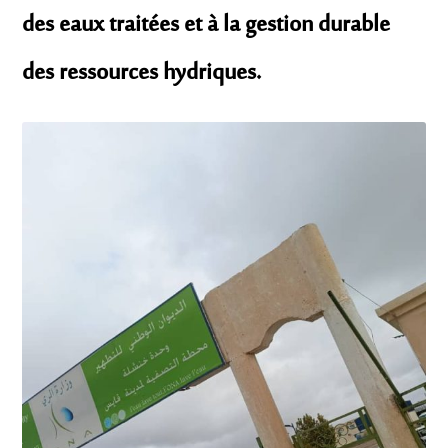
des eaux traitées et à la gestion durable
des ressources hydriques.