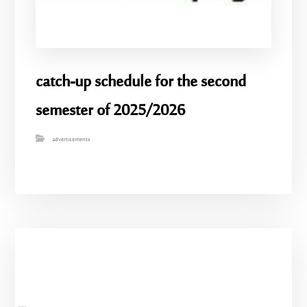
catch-up schedule for the second
semester of 2025/2026
advertisements