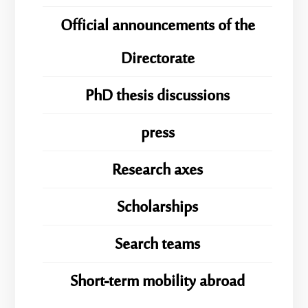
Official announcements of the
Directorate
PhD thesis discussions
press
Research axes
Scholarships
Search teams
Short-term mobility abroad