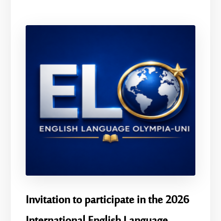
Invitation to participate in the 2026