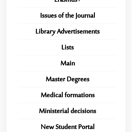
Erasmus+
Issues of the Journal
Library Advertisements
Lists
Main
Master Degrees
Medical formations
Ministerial decisions
New Student Portal