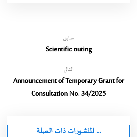
سابق
Scientific outing
التالي
Announcement of Temporary Grant for
Consultation No. 34/2025
المنشورات ذات الصلة ...