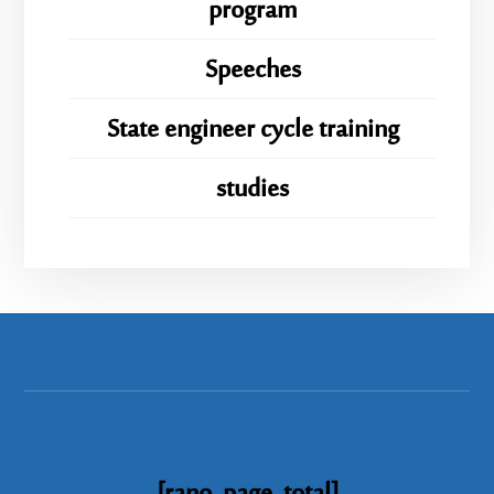
program
Speeches
State engineer cycle training
studies