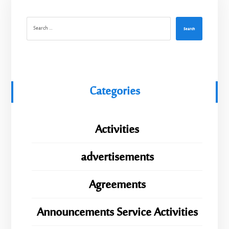
Search
Categories
Activities
advertisements
Agreements
Announcements Service Activities