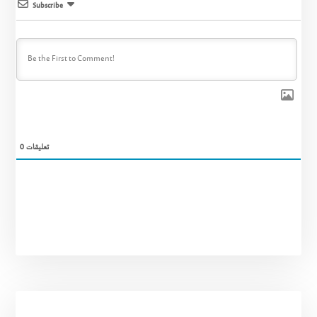
Subscribe
0
تعليقات