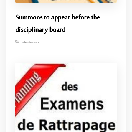
Summons to appear before the
disciplinary board
advertisements