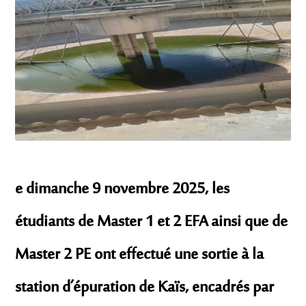
e dimanche 9 novembre 2025, les
étudiants de Master 1 et 2 EFA ainsi que de
Master 2 PE ont effectué une sortie à la
station d’épuration de Kaïs, encadrés par