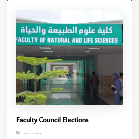
Faculty Council Elections
advertisements