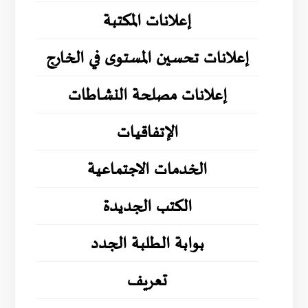
إعلانات المكتبة
إعلانات تحسين المستوى في الخارج
إعلانات مصلحة النشاطات
الإتفاقيات
الخدمات الاجتماعية
الكتب الجديدة
بوابة الطلبة الجدد
تعريف