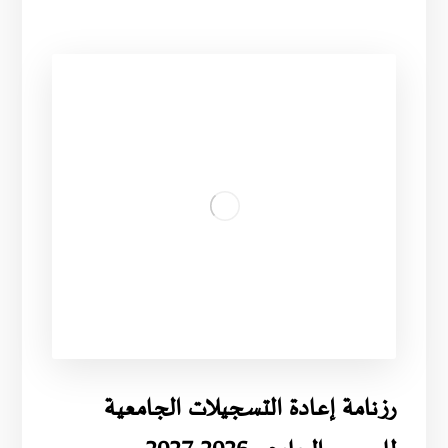
رزنامة إعادة التسجيلات الجامعية