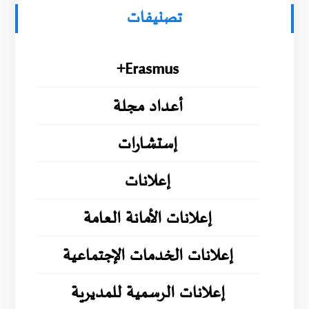
تصنيفات
Erasmus+
أعداد مجلة
إستشارات
إعلانات
إعلانات الأمانة العامة
إعلانات الخدمات الإجتماعية
إعلانات الرسمية للمديرية