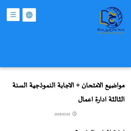
مواضيع الامتحان + الاجابة النموذجية السنة
الثالثة ادارة اعمال
2026-02-03