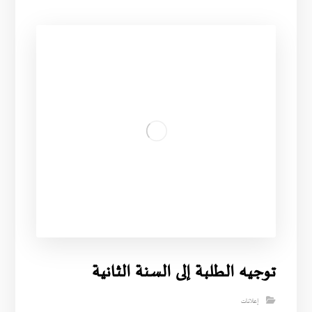
توجيه الطلبة إلى السنة الثانية
إعلانات