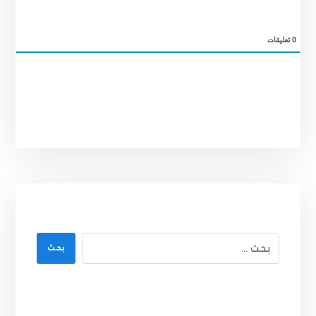
0
تعليقات
بحث