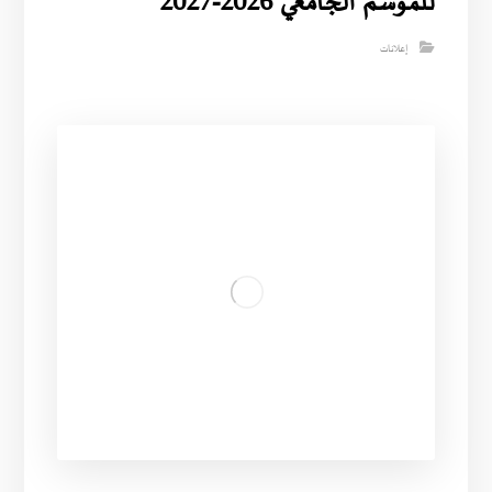
للموسم الجامعي 2026-2027
إعلانات