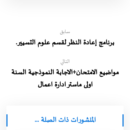
سابق
برنامج إعادة النظر لقسم علوم التسيير.
التالي
مواضيع الامتحان+الاجابة النموذجية السنة
اولى ماستر ادارة اعمال
المنشورات ذات الصلة ...