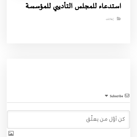
استدعاء للمجلس التأديبي للمؤسسة
إعلانات
Subscribe