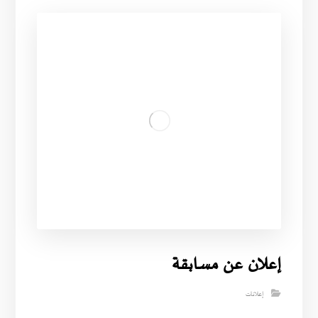
إعلان عن مسابقة
إعلانات