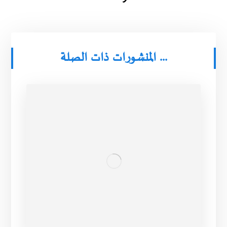
المنشورات ذات الصلة ...