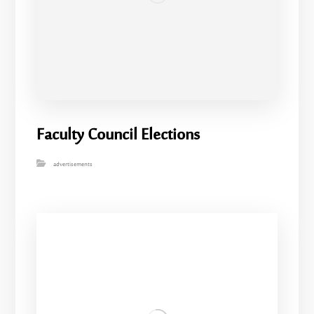
Faculty Council Elections
advertisements