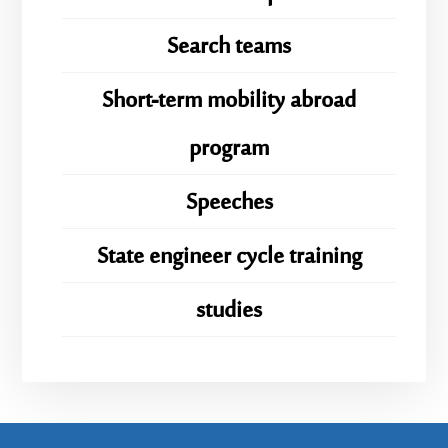
Search teams
Short-term mobility abroad
program
Speeches
State engineer cycle training
studies