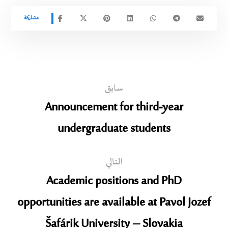
سابق
Announcement for third-year
undergraduate students
التالي
Academic positions and PhD
opportunities are available at Pavol Jozef
Šafárik University – Slovakia