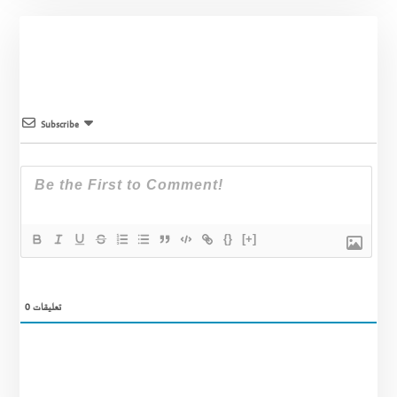
Subscribe
{}
[+]
0
تعليقات