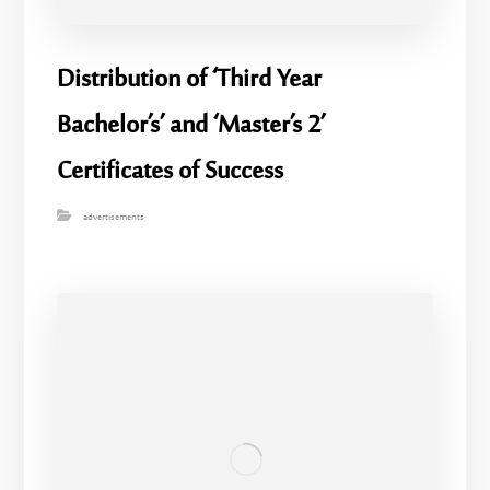
Distribution of ‘Third Year
Bachelor’s’ and ‘Master’s 2’
Certificates of Success
advertisements