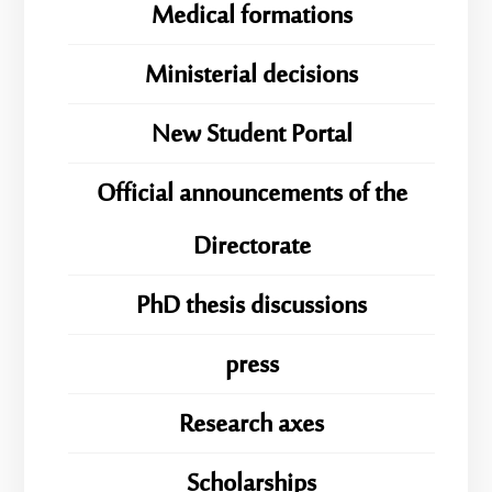
Medical formations
Ministerial decisions
New Student Portal
Official announcements of the
Directorate
PhD thesis discussions
press
Research axes
Scholarships