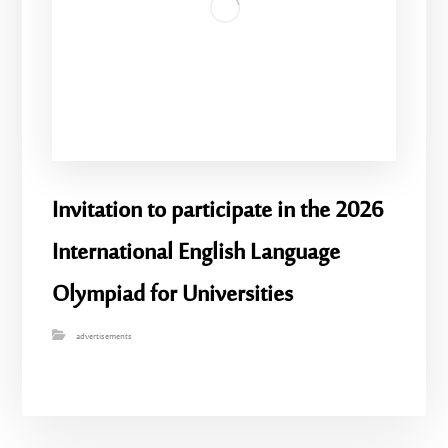
Invitation to participate in the 2026
International English Language
Olympiad for Universities
advertisements