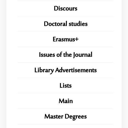
Discours
Doctoral studies
Erasmus+
Issues of the Journal
Library Advertisements
Lists
Main
Master Degrees