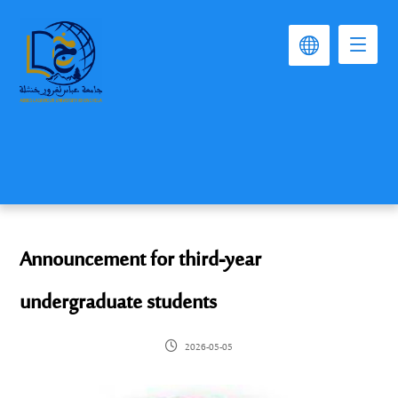
Announcement for third-year
undergraduate students
2026-05-05