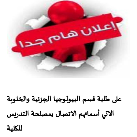
على طلبة قسم البيولوجيا الجزئية والخلوية
الاتي أسمائهم الاتصال بمصلحة التدريس
للكلية