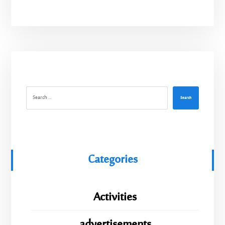
Search
Categories
Activities
advertisements