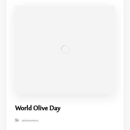
World Olive Day
advertisements