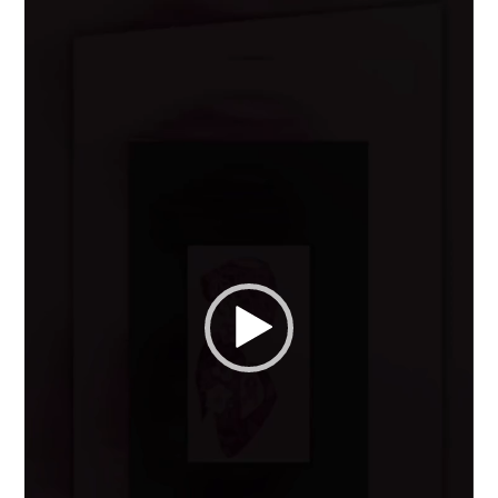
Player