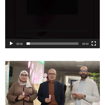
00:00
00:42