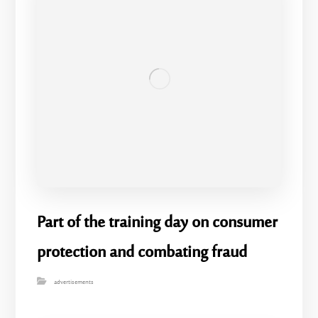
Part of the training day on consumer
protection and combating fraud
advertisements