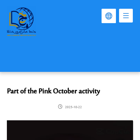
Part of the Pink October activity
2025-10-22
Video