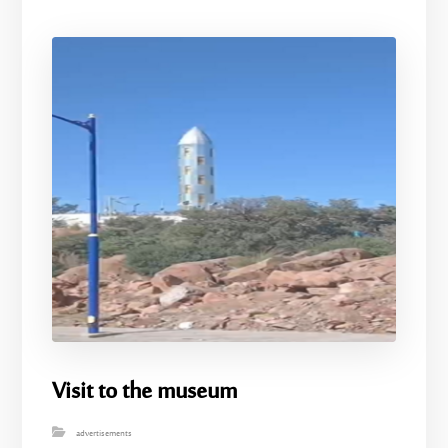
Visit to the museum
advertisements