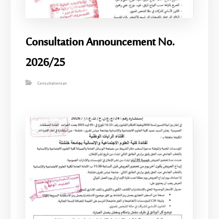
Consultation Announcement No.
2026/25
Consultationsan