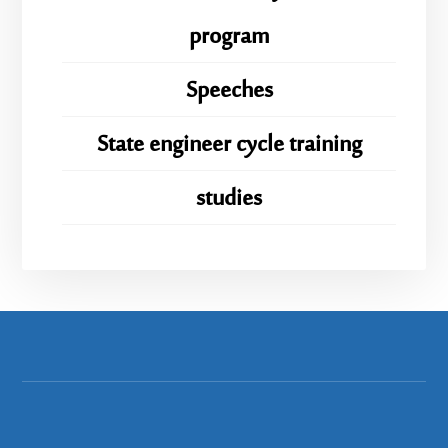
program
Speeches
State engineer cycle training
studies