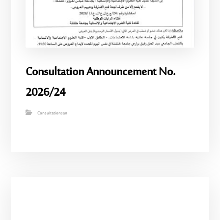
Consultation Announcement No.
2026/24
Consultationsan