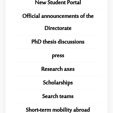
New Student Portal
Official announcements of the
Directorate
PhD thesis discussions
press
Research axes
Scholarships
Search teams
Short-term mobility abroad