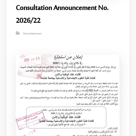
Consultation Announcement No.
2026/22
Consultationsan