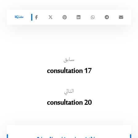
سابق
consultation 17
التالي
consultation 20