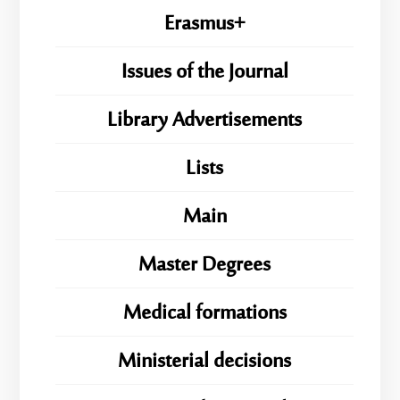
Erasmus+
Issues of the Journal
Library Advertisements
Lists
Main
Master Degrees
Medical formations
Ministerial decisions