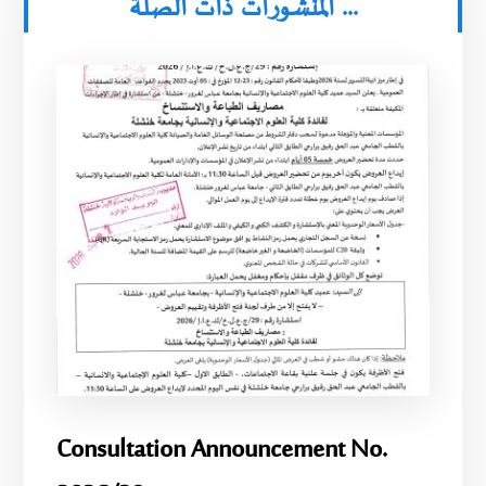
المنشورات ذات الصلة ...
Consultation Announcement No.