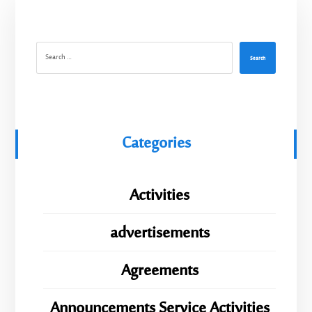
Search
Categories
Activities
advertisements
Agreements
Announcements Service Activities