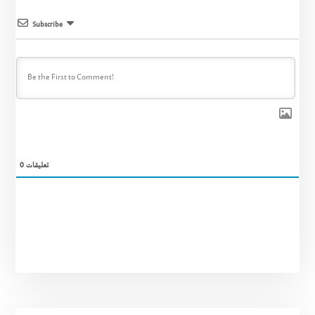
Subscribe
0
تعليقات