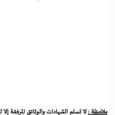
ملاحظة :
لا تسلم الشهادات والوثائق المرفقة إلا ل