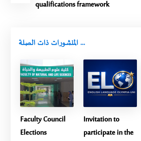
qualifications framework
المنشورات ذات الصلة ...
Faculty Council
Invitation to
Elections
participate in the