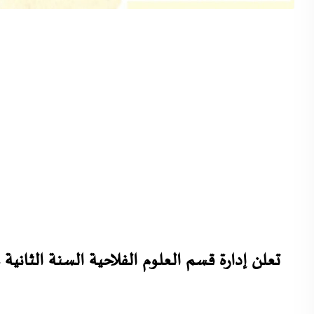
تعلن إدارة قسم العلوم الفلاحية السنة الثانية