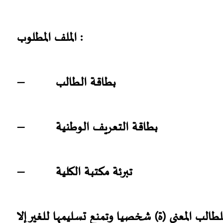
الملف المطلوب :
– بطاقة الطالب
– بطاقة التعريف الوطنية
– تبرئة مكتبة الكلية
لطالب المعني (ة) شخصيا وتمنع تسليمها للغير إلا