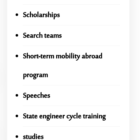
Scholarships
Search teams
Short-term mobility abroad
program
Speeches
State engineer cycle training
studies