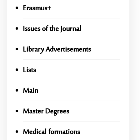
Erasmus+
Issues of the Journal
Library Advertisements
Lists
Main
Master Degrees
Medical formations