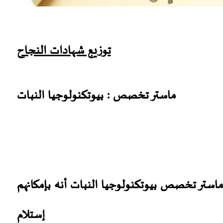
توزيع شهادات النجاح
ماستر تخصص : بيوتكنولوجيا النبات
 ماستر تخصص بيوتكنولوجيا النبات أنه بإمكانهم
إستلام