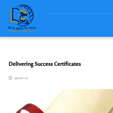
Delivering Success Certificates
2025-07-10