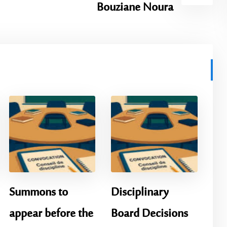
Bouziane Noura
Summons to
Disciplinary
appear before the
Board Decisions